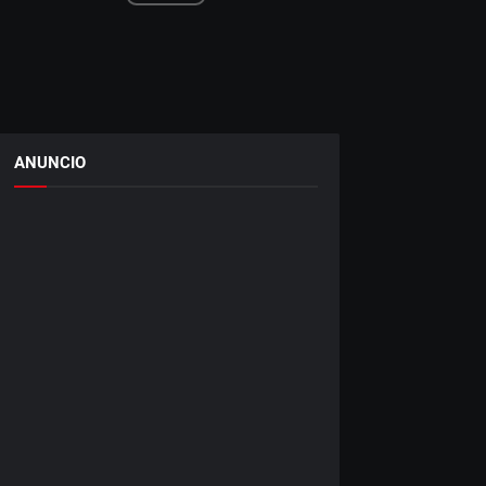
ANUNCIO