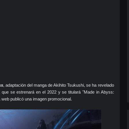
ss
, adaptación del manga de Akihito Tsukushi, se ha revelado
que se estrenará en el 2022 y se titulará "
Made in Abyss:
web publicó una imagen promocional.