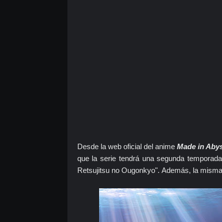
Desde la web oficial del anime
Made in Aby
que la serie tendrá una segunda temporada 
Retsujitsu no Ougonkyo".
Además, la misma 