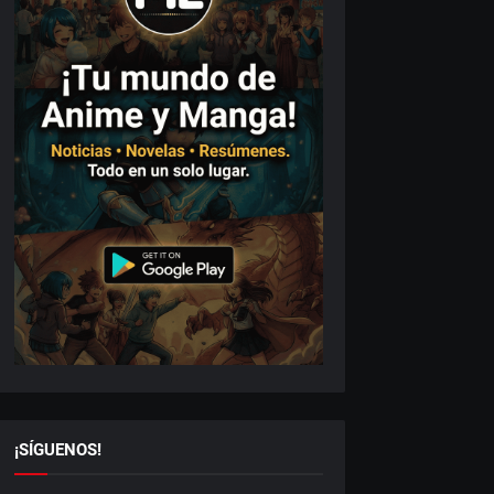
¡SÍGUENOS!