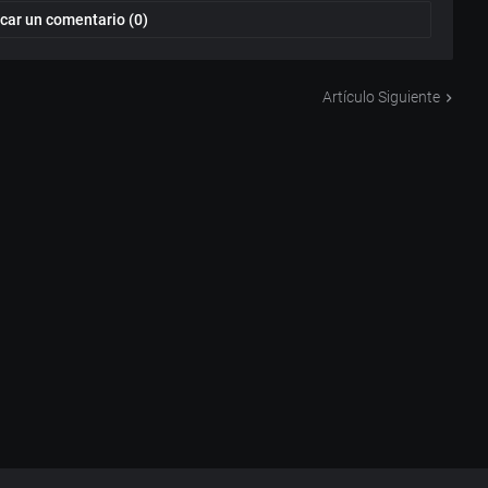
car un comentario (0)
Artículo Siguiente