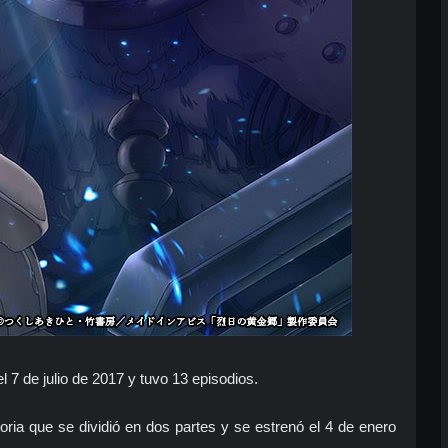
 7 de julio de 2017 y tuvo 13 episodios.
oria que se dividió en dos partes y se estrenó el 4 de enero