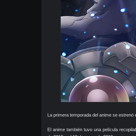
La primera temporada del anime se estrenó el
El anime también tuvo una película recopilat