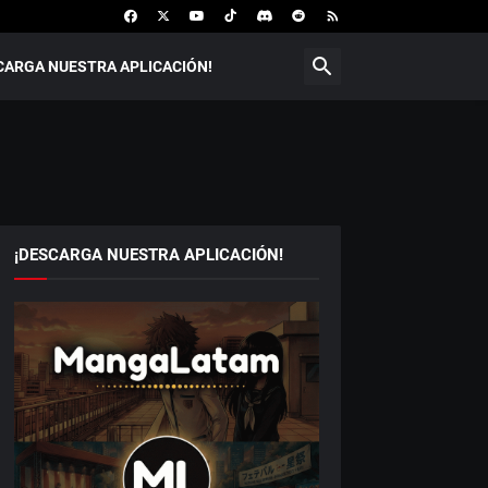
CARGA NUESTRA APLICACIÓN!
¡DESCARGA NUESTRA APLICACIÓN!