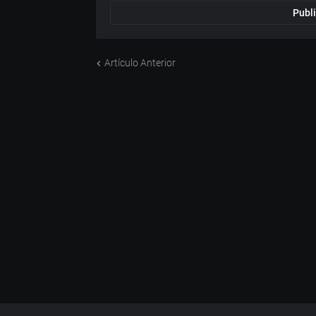
Publi
Artículo Anterior