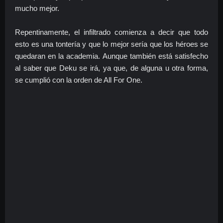
mucho mejor.
Repentinamente, el infiltrado comienza a decir que todo
esto es una tontería y que lo mejor sería que los héroes se
quedaran en la academia. Aunque también está satisfecho
al saber que Deku se irá, ya que, de alguna u otra forma,
se cumplió con la orden de All For One.