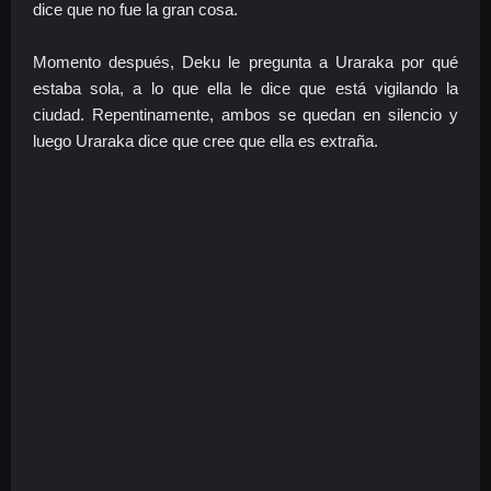
dice que no fue la gran cosa.
Momento después, Deku le pregunta a Uraraka por qué
estaba sola, a lo que ella le dice que está vigilando la
ciudad. Repentinamente, ambos se quedan en silencio y
luego Uraraka dice que cree que ella es extraña.