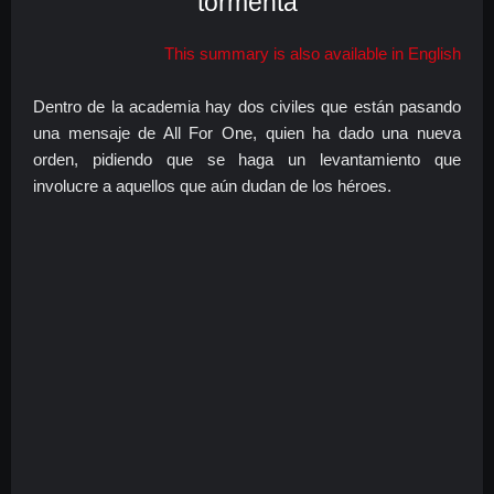
tormenta
This summary is also available in English
Dentro de la academia hay dos civiles que están pasando
una mensaje de All For One, quien ha dado una nueva
orden, pidiendo que se haga un levantamiento que
involucre a aquellos que aún dudan de los héroes.