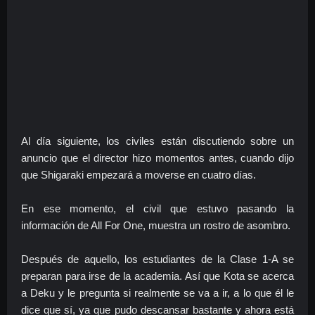
Al día siguiente, los civiles están discutiendo sobre un
anuncio que el director hizo momentos antes, cuando dijo
que Shigaraki empezará a moverse en cuatro días.
En ese momento, el civil que estuvo pasando la
información de All For One, muestra un rostro de asombro.
Después de aquello, los estudiantes de la Clase 1-A se
preparan para irse de la academia. Así que Kota se acerca
a Deku y le pregunta si realmente se va a ir, a lo que él le
dice que sí, ya que pudo descansar bastante y ahora está