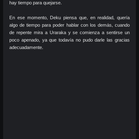
hay tiempo para quejarse.
En ese momento, Deku piensa que, en realidad, quería
algo de tiempo para poder hablar con los demás, cuando
de repente mira a Uraraka y se comienza a sentirse un
poco apenado, ya que todavía no pudo darle las gracias
adecuadamente.