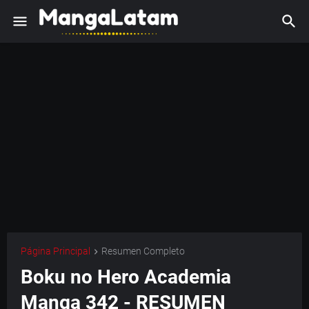
Página Principal
Resumen Completo
Boku no Hero Academia
Manga 342 - RESUMEN