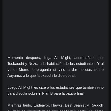
Momento después, llega All Might, acompañado por
Tsukauchi y Nezu, a la habitación de los estudiantes. Y al
verlo, Momo le pregunta si vino a dar noticias sobre
Aoyama, a lo que Tsukauchi le dice que sí.
Luego All Might les dice a los estudiantes que también vino
para discutir sobre el Plan B para la batalla final.
Mientras tanto, Endeavor, Hawks, Best Jeanist y Ragdoll,