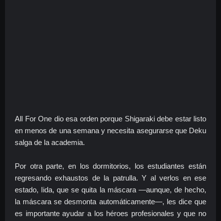
All For One dio esa orden porque Shigaraki debe estar listo
en menos de una semana y necesita asegurarse que Deku
salga de la academia.
Por otra parte, en los dormitorios, los estudiantes están
regresando exhaustos de la patrulla. Y al verlos en ese
estado, Iida, que se quita la máscara —aunque, de hecho,
la máscara se desmonta automáticamente—, les dice que
es importante ayudar a los héroes profesionales y que no