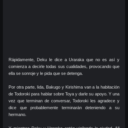
Rápidamente, Deku le dice a Uraraka que no es así y
comienza a decirle todas sus cualidades, provocando que
ella se sonroje y le pida que se detenga.
Por otra parte, Iida, Bakugo y Kirishima van a la habitación
de Todoroki para hablar sobre Toya y darle su apoyo. Y una
vez que terminan de conversar, Todoroki les agradece y
dice que probablemente terminarán deteniendo a su
hermano.