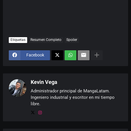
Etiquetas
Resumen Completo
Spoiler
Facebook
Kevin Vega
Administrador principal de MangaLatam.
Ingeniero industrial y escritor en mi tiempo
libre.