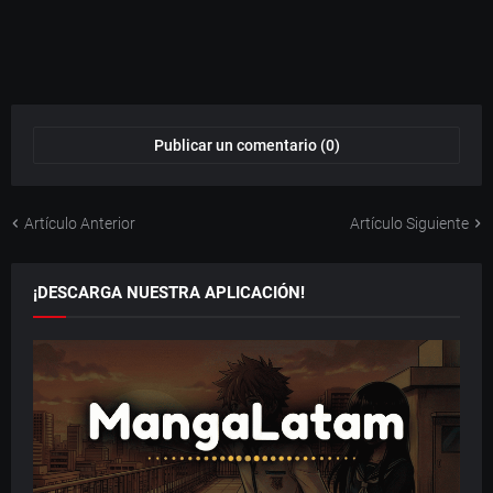
Publicar un comentario (0)
Artículo Anterior
Artículo Siguiente
¡DESCARGA NUESTRA APLICACIÓN!