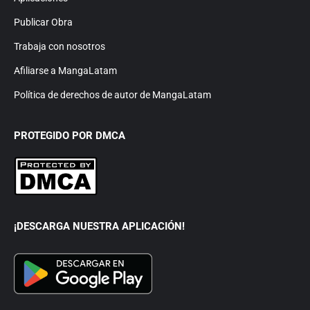
Publicar Obra
Trabaja con nosotros
Afiliarse a MangaLatam
Política de derechos de autor de MangaLatam
PROTEGIDO POR DMCA
¡DESCARGA NUESTRA APLICACIÓN!