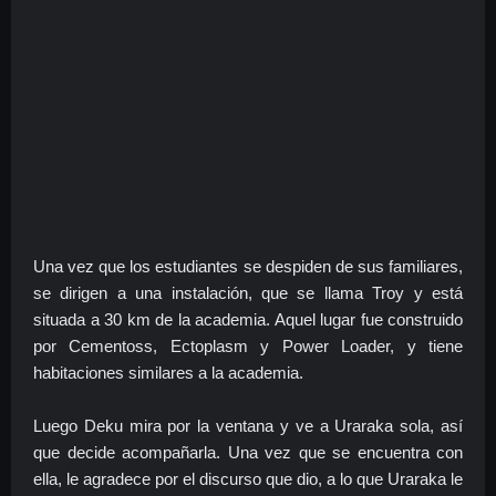
Una vez que los estudiantes se despiden de sus familiares,
se dirigen a una instalación, que se llama Troy y está
situada a 30 km de la academia. Aquel lugar fue construido
por Cementoss, Ectoplasm y Power Loader, y tiene
habitaciones similares a la academia.
Luego Deku mira por la ventana y ve a Uraraka sola, así
que decide acompañarla. Una vez que se encuentra con
ella, le agradece por el discurso que dio, a lo que Uraraka le