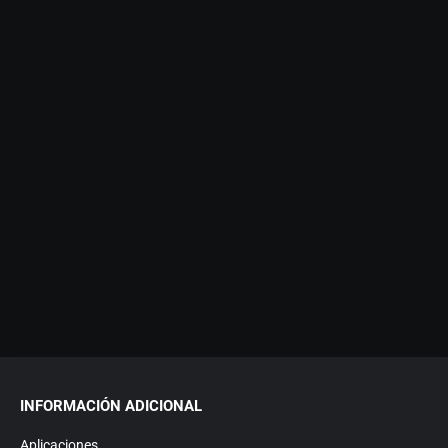
INFORMACIÓN ADICIONAL
Aplicaciones