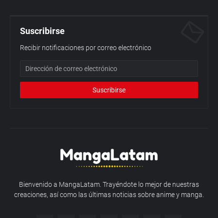
Suscribirse
Recibir notificaciones por correo electrónico
Bienvenido a MangaLatam. Trayéndote lo mejor de nuestras
creaciones, así como las últimas noticias sobre anime y manga.