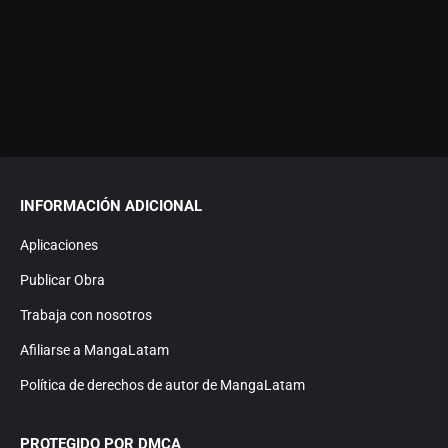
INFORMACIÓN ADICIONAL
Aplicaciones
Publicar Obra
Trabaja con nosotros
Afiliarse a MangaLatam
Política de derechos de autor de MangaLatam
PROTEGIDO POR DMCA