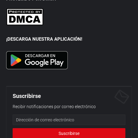
¡DESCARGA NUESTRA APLICACIÓN!
Suscribirse
Recibir notificaciones por correo electrónico