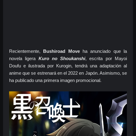
Recientemente,
Bushiroad Move
ha anunciado que la
novela ligera
Kuro no Shoukanshi
, escrita por Mayoi
Doufu e ilustrada por Kurogin, tendrá una adaptación al
anime que se estrenará en el 2022 en Japón. Asimismo, se
ha publicado una primera imagen promocional.