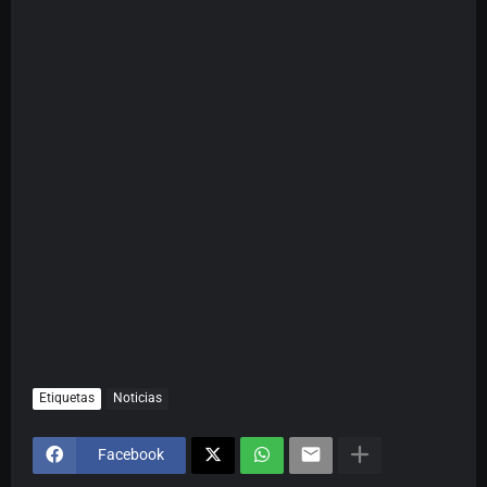
Etiquetas
Noticias
Facebook