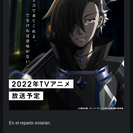
En el reparto estarán: