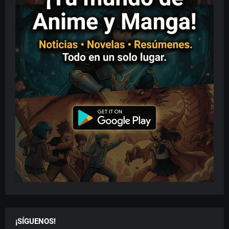
¡SÍGUENOS!