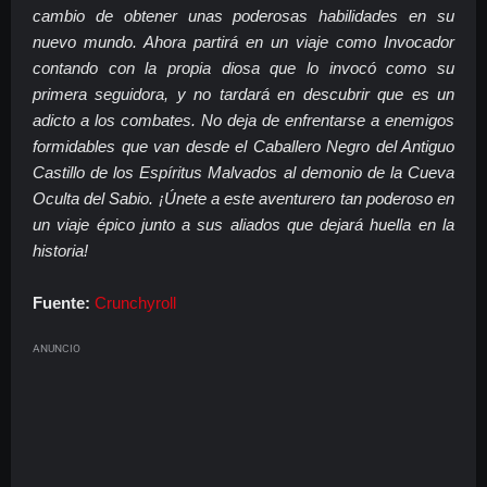
cambio de obtener unas poderosas habilidades en su
nuevo mundo. Ahora partirá en un viaje como Invocador
contando con la propia diosa que lo invocó como su
primera seguidora, y no tardará en descubrir que es un
adicto a los combates. No deja de enfrentarse a enemigos
formidables que van desde el Caballero Negro del Antiguo
Castillo de los Espíritus Malvados al demonio de la Cueva
Oculta del Sabio. ¡Únete a este aventurero tan poderoso en
un viaje épico junto a sus aliados que dejará huella en la
historia!
Fuente:
Crunchyroll
ANUNCIO