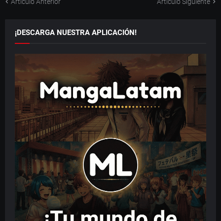
Artículo Anterior
Artículo Siguiente
¡DESCARGA NUESTRA APLICACIÓN!