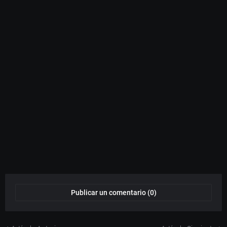
Publicar un comentario (0)