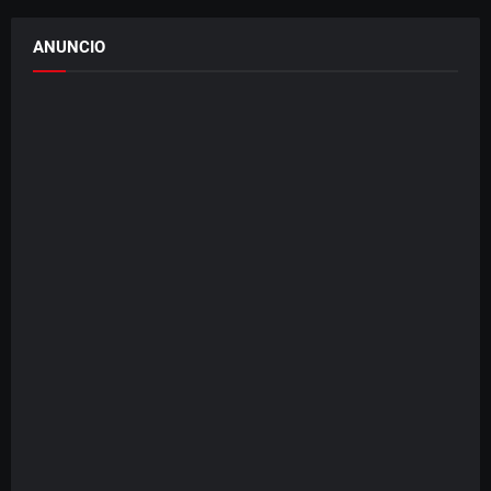
ANUNCIO