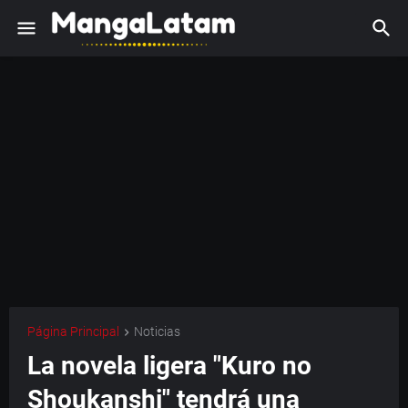
Página Principal
Noticias
La novela ligera "Kuro no
Shoukanshi" tendrá una