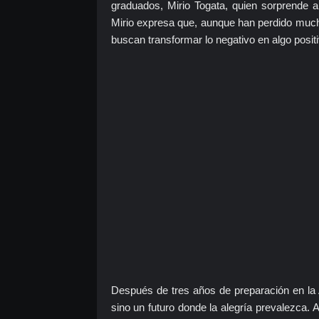
graduados, Mirio Togata, quien sorprende a
Mirio expresa que, aunque han perdido much
buscan transformar lo negativo en algo positi
Después de tres años de preparación en la 
sino un futuro donde la alegría prevalezca. 