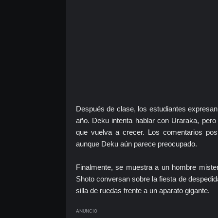
Después de clase, los estudiantes expresan
año. Deku intenta hablar con Uraraka, pero
que vuelva a crecer. Los comentarios pos
aunque Deku aún parece preocupado.
Finalmente, se muestra a un hombre mister
Shoto conversan sobre la fiesta de despedi
silla de ruedas frente a un aparato gigante.
ANUNCIO