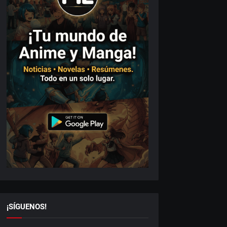
¡SÍGUENOS!