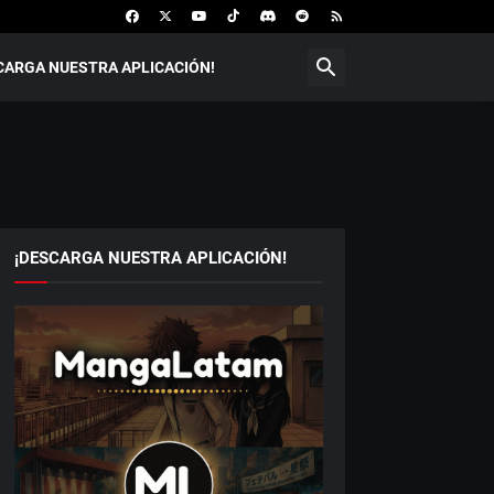
CARGA NUESTRA APLICACIÓN!
¡DESCARGA NUESTRA APLICACIÓN!