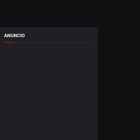
ANUNCIO