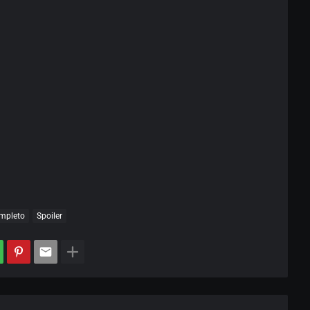
mpleto
Spoiler