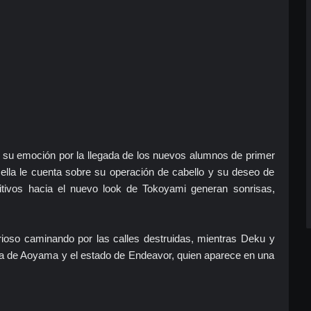
 su emoción por la llegada de los nuevos alumnos de primer
 ella le cuenta sobre su operación de cabello y su deseo de
itivos hacia el nuevo look de Tokoyami generan sonrisas,
ioso caminando por las calles destruidas, mientras Deku y
da de Aoyama y el estado de Endeavor, quien aparece en una