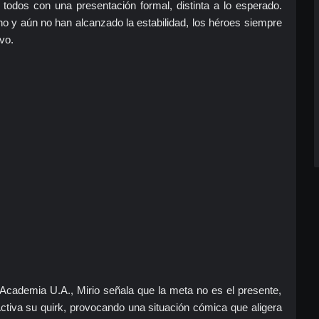
 todos con una presentación formal, distinta a lo esperado.
o y aún no han alcanzado la estabilidad, los héroes siempre
vo.
Academia U.A., Mirio señala que la meta no es el presente,
Activa su quirk, provocando una situación cómica que aligera