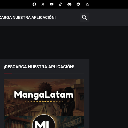
CARGA NUESTRA APLICACIÓN!
¡DESCARGA NUESTRA APLICACIÓN!