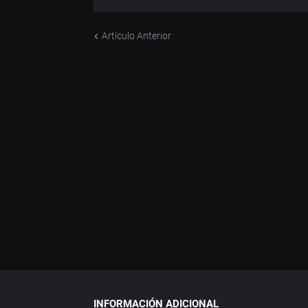
Artículo Anterior
INFORMACIÓN ADICIONAL