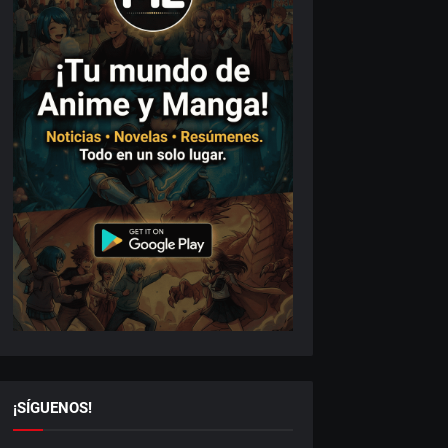
¡SÍGUENOS!