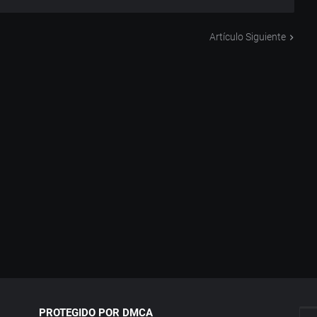
Artículo Siguiente
PROTEGIDO POR DMCA