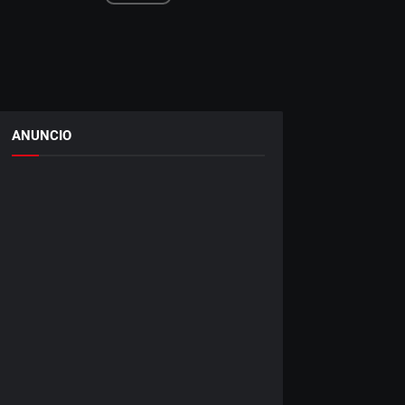
ANUNCIO