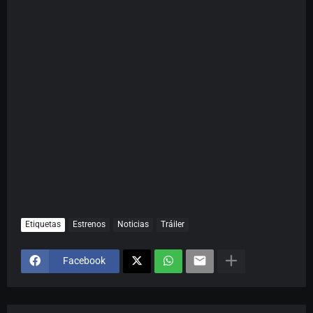
Etiquetas
Estrenos
Noticias
Tráiler
Facebook