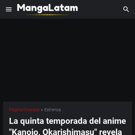
Página Principal
Estrenos
La quinta temporada del anime
"Kanojo, Okarishimasu" revela