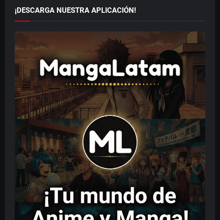
¡DESCARGA NUESTRA APLICACIÓN!