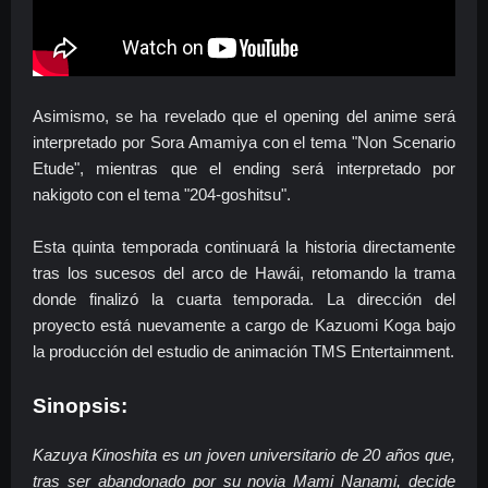
Asimismo, se ha revelado que el opening del anime será
interpretado por Sora Amamiya con el tema "Non Scenario
Etude", mientras que el ending será interpretado por
nakigoto con el tema "204-goshitsu".
Esta quinta temporada continuará la historia directamente
tras los sucesos del arco de Hawái, retomando la trama
donde finalizó la cuarta temporada. La dirección del
proyecto está nuevamente a cargo de Kazuomi Koga bajo
la producción del estudio de animación TMS Entertainment.
Sinopsis:
Kazuya Kinoshita es un joven universitario de 20 años que,
tras ser abandonado por su novia Mami Nanami, decide