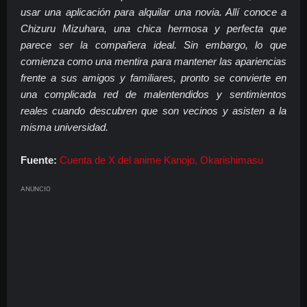
usar una aplicación para alquilar una novia. Allí conoce a
Chizuru Mizuhara, una chica hermosa y perfecta que
parece ser la compañera ideal. Sin embargo, lo que
comienza como una mentira para mantener las apariencias
frente a sus amigos y familiares, pronto se convierte en
una complicada red de malentendidos y sentimientos
reales cuando descubren que son vecinos y asisten a la
misma universidad.
Fuente:
Cuenta de X del anime
Kanojo, Okarishimasu
ANUNCIO