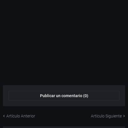
Publicar un comentario (0)
Artículo Anterior
Artículo Siguiente