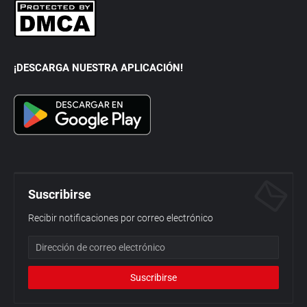
¡DESCARGA NUESTRA APLICACIÓN!
Suscribirse
Recibir notificaciones por correo electrónico