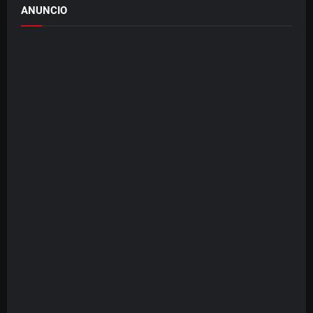
ANUNCIO