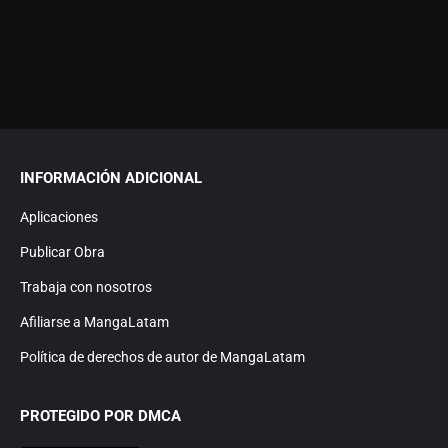
INFORMACIÓN ADICIONAL
Aplicaciones
Publicar Obra
Trabaja con nosotros
Afiliarse a MangaLatam
Política de derechos de autor de MangaLatam
PROTEGIDO POR DMCA