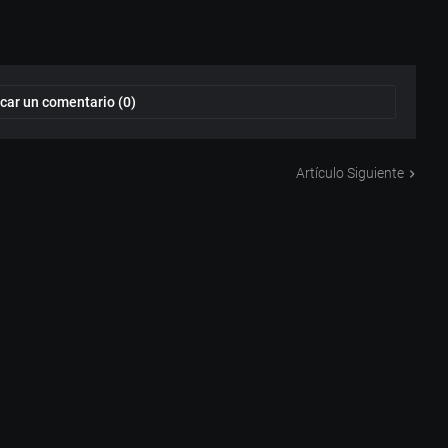
car un comentario (0)
Artículo Siguiente