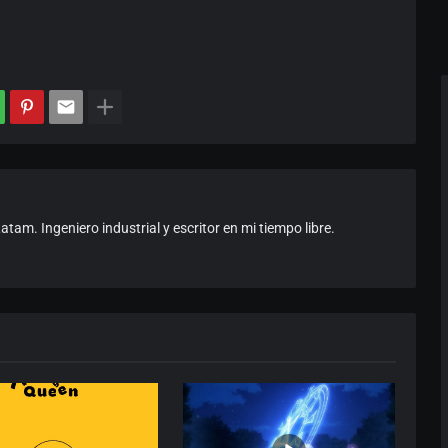
am. Ingeniero industrial y escritor en mi tiempo libre.