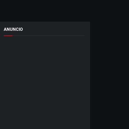
ANUNCIO