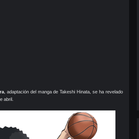
ra
, adaptación del manga de Takeshi Hinata, se ha revelado
 abril.