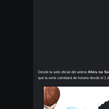
Desde la web oficial del anime
Ahiru no So
que la serie cambiará de horario desde el 1 de