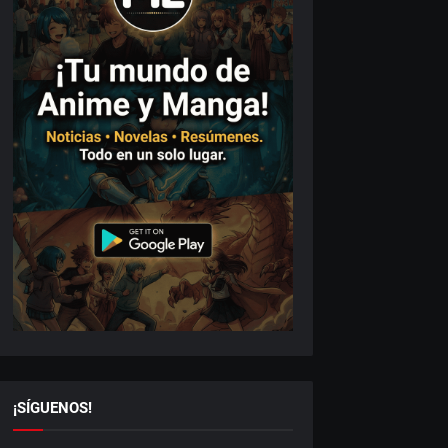
¡SÍGUENOS!