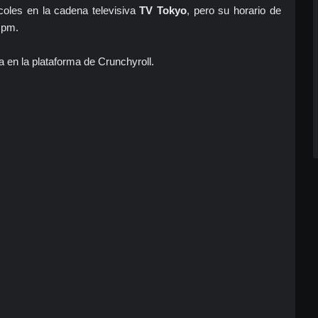
coles en la cadena televisiva
TV Tokyo
, pero su horario de
 pm.
en la plataforma de Crunchyroll.