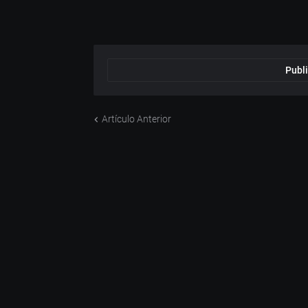
Publi
Artículo Anterior