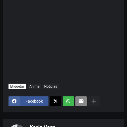
Etiquetas
Anime
Noticias
Facebook