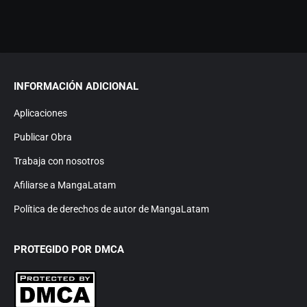
INFORMACIÓN ADICIONAL
Aplicaciones
Publicar Obra
Trabaja con nosotros
Afiliarse a MangaLatam
Política de derechos de autor de MangaLatam
PROTEGIDO POR DMCA