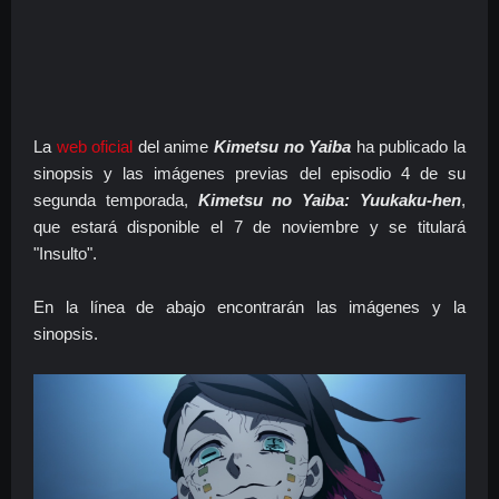
La
web oficial
del anime
Kimetsu no Yaiba
ha publicado la
sinopsis y las imágenes previas del episodio 4 de su
segunda temporada,
Kimetsu no Yaiba: Yuukaku-hen
,
que estará disponible el 7 de noviembre y se titulará
"Insulto".
En la línea de abajo encontrarán las imágenes y la
sinopsis.