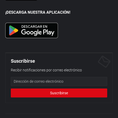
¡DESCARGA NUESTRA APLICACIÓN!
Suscribirse
Recibir notificaciones por correo electrónico