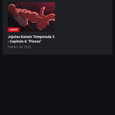
ANIME
Jujutsu Kaisen Temporada 3
- Capítulo 6: "Piezas"
Febrero 04, 2026