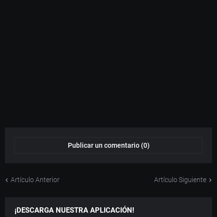
Publicar un comentario (0)
Artículo Anterior
Artículo Siguiente
¡DESCARGA NUESTRA APLICACIÓN!