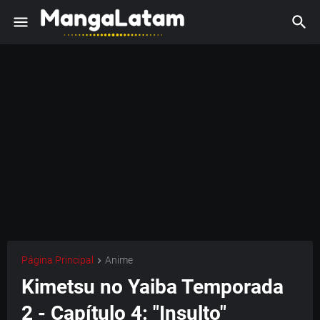
Página Principal
Anime
Kimetsu no Yaiba Temporada
2 - Capítulo 4: "Insulto"