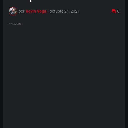
por
Kevin Vega
-
octubre 24, 2021
0
ANUNCIO