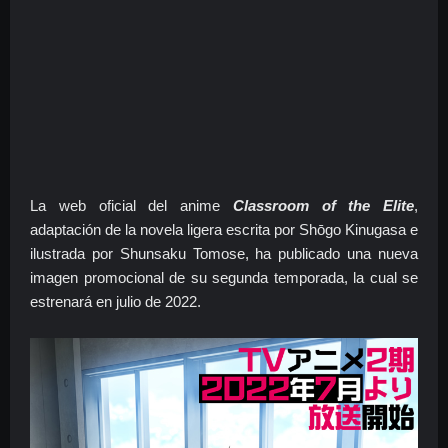
La web oficial del anime
Classroom of the Elite
,
adaptación de la novela ligera escrita por Shōgo Kinugasa e
ilustrada por Shunsaku Tomose, ha publicado una nueva
imagen promocional de su segunda temporada, la cual se
estrenará en julio de 2022.