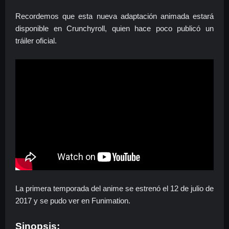
Recordemos que esta nueva adaptación animada estará
disponible en Crunchyroll, quien hace poco publicó un
tráiler oficial.
La primera temporada del anime se estrenó el 12 de julio de
2017 y se pudo ver en Funimation.
Sinopsis: