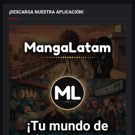
¡DESCARGA NUESTRA APLICACIÓN!