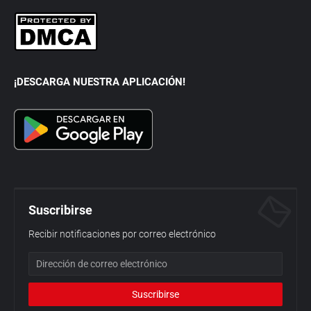
¡DESCARGA NUESTRA APLICACIÓN!
Suscribirse
Recibir notificaciones por correo electrónico