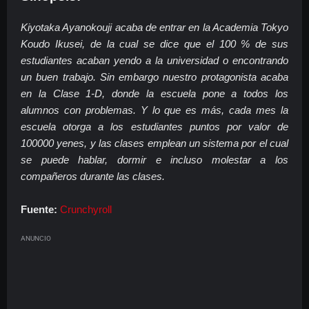
Kiyotaka Ayanokouji acaba de entrar en la Academia Tokyo
Koudo Ikusei, de la cual se dice que el 100 % de sus
estudiantes acaban yendo a la universidad o encontrando
un buen trabajo. Sin embargo nuestro protagonista acaba
en la Clase 1-D, donde la escuela pone a todos los
alumnos con problemas. Y lo que es más, cada mes la
escuela otorga a los estudiantes puntos por valor de
100000 yenes, y las clases emplean un sistema por el cual
se puede hablar, dormir e incluso molestar a los
compañeros durante las clases.
Fuente:
Crunchyroll
ANUNCIO