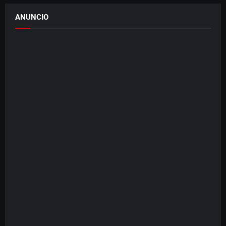
ANUNCIO