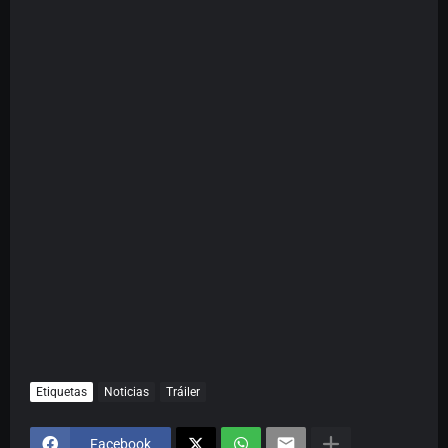
Etiquetas
Noticias
Tráiler
Facebook