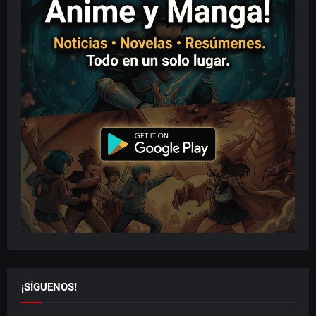
¡SÍGUENOS!