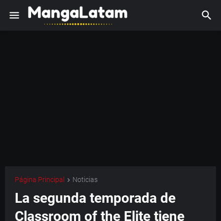
Página Principal
Noticias
La segunda temporada de
Classroom of the Elite tiene