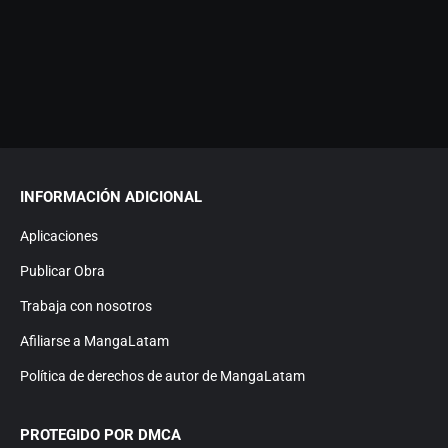
INFORMACIÓN ADICIONAL
Aplicaciones
Publicar Obra
Trabaja con nosotros
Afiliarse a MangaLatam
Política de derechos de autor de MangaLatam
PROTEGIDO POR DMCA