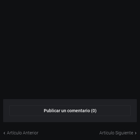
Publicar un comentario (0)
Artículo Anterior
Artículo Siguiente