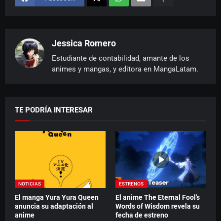
Jessica Romero
Estudiante de contabilidad, amante de los
animes y mangas, y editora en MangaLatam.
TE PODRÍA INTERESAR
NOTICIAS
ESTRENOS
El manga Yura Yura Queen
El anime The Eternal Fool's
anuncia su adaptación al
Words of Wisdom revela su
anime
fecha de estreno