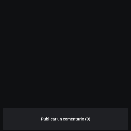
Publicar un comentario (0)