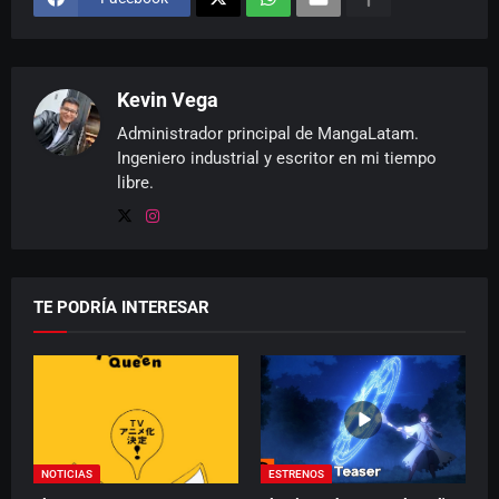
Kevin Vega
Administrador principal de MangaLatam.
Ingeniero industrial y escritor en mi tiempo
libre.
TE PODRÍA INTERESAR
NOTICIAS
ESTRENOS