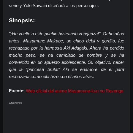
serie y Yuki Sawairi diseñará a los personajes.
Sinopsis:
"¡He vuelto a este pueblo buscando venganza!". Ocho años
antes, Masamune Makabe, un chico débil y gordito, fue
rechazado por la hermosa Aki Adagaki. Ahora ha perdido
mucho peso, se ha cambiado de nombre y se ha
convertido en un apuesto adolescente. Su objetivo: hacer
que la "princesa brutal" Aki se enamore de él para
rechazarla como ella hizo con él años atrás.
Fuente:
Web oficial del anime Masamune-kun no Revenge
ANUNCIO