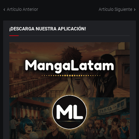
Artículo Anterior
Artículo Siguiente
¡DESCARGA NUESTRA APLICACIÓN!