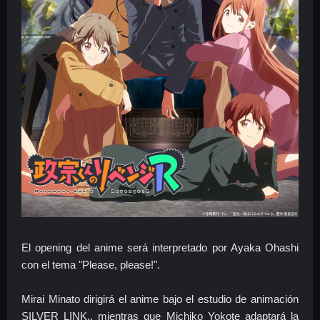
El opening del anime será interpretado por Ayaka Ohashi
con el tema "Please, please!".
Mirai Minato dirigirá el anime bajo el estudio de animación
SILVER LINK., mientras que Michiko Yokote adaptará la