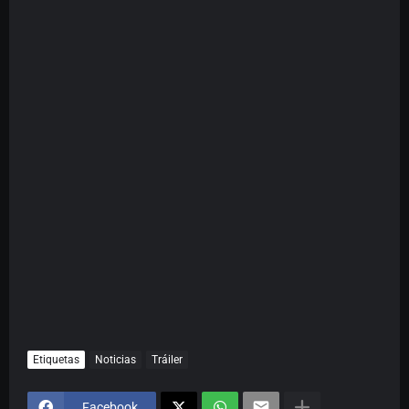
Etiquetas
Noticias
Tráiler
Facebook