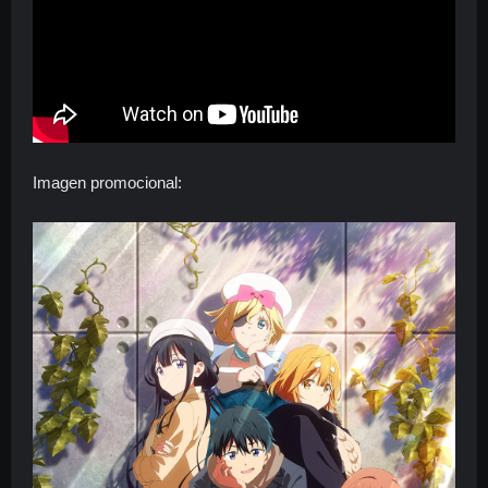
Imagen promocional: