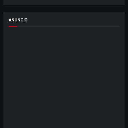
ANUNCIO