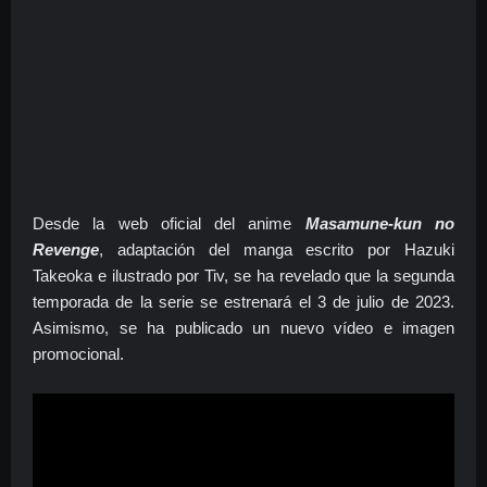
Desde la web oficial del anime
Masamune-kun no
Revenge
, adaptación del manga escrito por Hazuki
Takeoka e ilustrado por Tiv, se ha revelado que la segunda
temporada de la serie se estrenará el 3 de julio de 2023.
Asimismo, se ha publicado un nuevo vídeo e imagen
promocional.