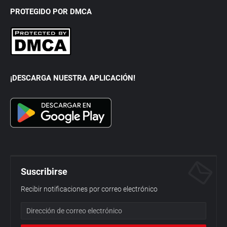
PROTEGIDO POR DMCA
¡DESCARGA NUESTRA APLICACIÓN!
Suscribirse
Recibir notificaciones por correo electrónico