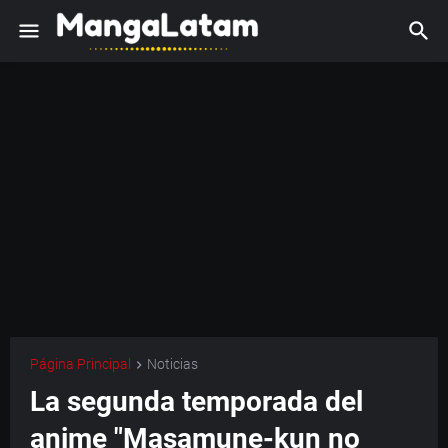
Página Principal
Noticias
La segunda temporada del
anime "Masamune-kun no