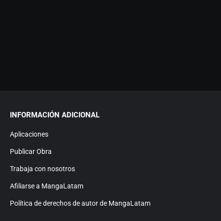
INFORMACIÓN ADICIONAL
Aplicaciones
Publicar Obra
Trabaja con nosotros
Afiliarse a MangaLatam
Política de derechos de autor de MangaLatam