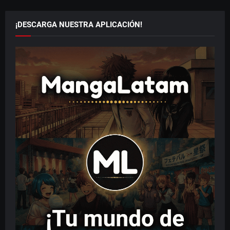
¡DESCARGA NUESTRA APLICACIÓN!