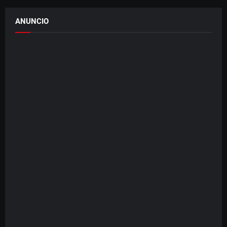
ANUNCIO