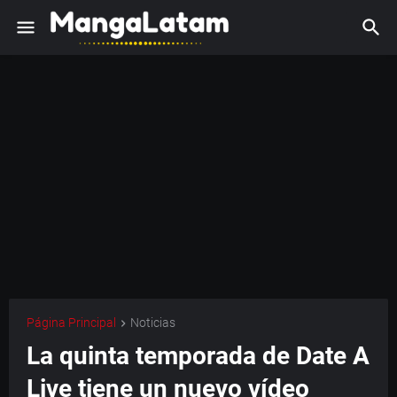
Página Principal
Noticias
La quinta temporada de Date A
Live tiene un nuevo vídeo