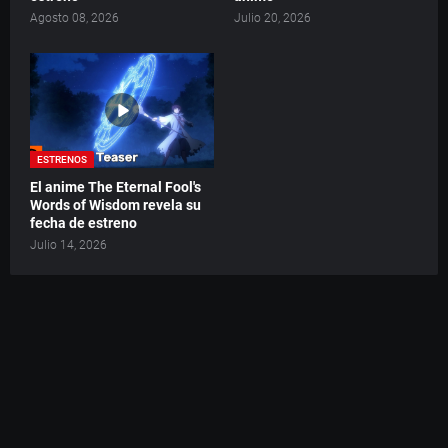
Agosto 08, 2026
Julio 20, 2026
ESTRENOS
El anime The Eternal Fool's
Words of Wisdom revela su
fecha de estreno
Julio 14, 2026