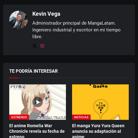
Kevin Vega
Administrador principal de MangaLatam.
Ingeniero industrial y escritor en mi tiempo
libre.
TE PODRÍA INTERESAR
ESTRENOS
NOTICIAS
El anime Romelia War
El manga Yura Yura Queen
Chronicle revela su fecha de
anuncia su adaptación al
estreno
anime