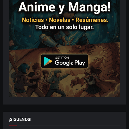
¡SÍGUENOS!