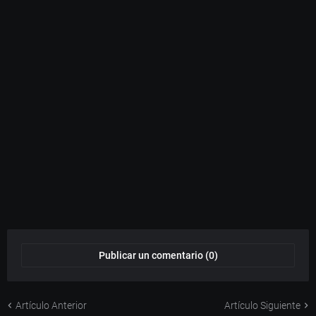
Publicar un comentario (0)
Artículo Anterior
Artículo Siguiente