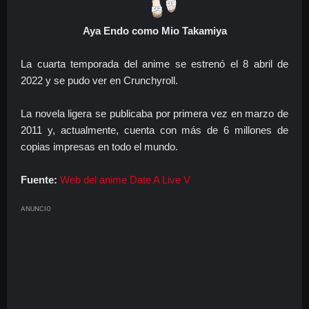
Aya Endo como Mio Takamiya
La cuarta temporada del anime se estrenó el 8 abril de
2022 y se pudo ver en Crunchyroll.
La novela ligera se publicaba por primera vez en marzo de
2011 y, actualmente, cuenta con más de 6 millones de
copias impresas en todo el mundo.
Fuente:
Web del anime Date A Live V
ANUNCIO