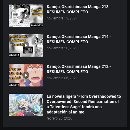
Kanojo, Okarishimasu Manga 213 -
RESUMEN COMPLETO
noviembre 13, 2021
Kanojo, Okarishimasu Manga 214 -
RESUMEN COMPLETO
noviembre 20, 2021
Kanojo, Okarishimasu Manga 212 -
RESUMEN COMPLETO
noviembre 06, 2021
La novela ligera "From Overshadowed to
Overpowered: Second Reincarnation of
a Talentless Sage" tendrá una
adaptación al anime
febrero 20, 2026