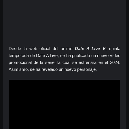
Desde la web oficial del anime
Date A Live V
, quinta
temporada de Date A Live, se ha publicado un nuevo vídeo
promocional de la serie, la cual se estrenará en el 2024.
Asimismo, se ha revelado un nuevo personaje.