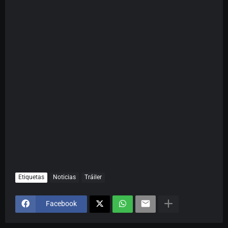
Etiquetas
Noticias
Tráiler
Facebook