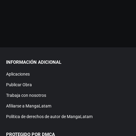
INFORMACIÓN ADICIONAL
Aplicaciones
Publicar Obra
Trabaja con nosotros
Afiliarse a MangaLatam
Política de derechos de autor de MangaLatam
PROTEGIDO POR DMCA