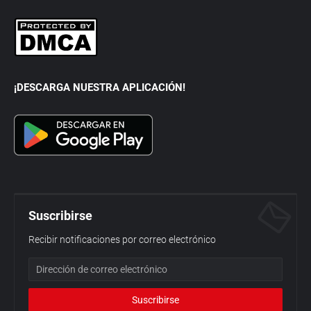
¡DESCARGA NUESTRA APLICACIÓN!
Suscribirse
Recibir notificaciones por correo electrónico