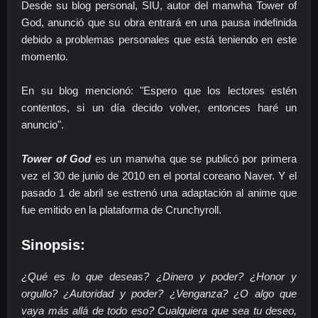
Desde su blog personal, SIU, autor del manwha Tower of
God, anunció que su obra entrará en una pausa indefinida
debido a problemas personales que está teniendo en este
momento.
En su blog mencionó: "
Espero que los lectores estén
contentos, si un día decido volver, entonces haré un
anuncio".
Tower of God
es un manwha que se publicó por primera
vez el 30 de junio de 2010 en el
portal coreano Naver. Y el
pasado 1 de abril se estrenó una adaptación al anime que
fue emitido en la plataforma de Crunchyroll.
Sinopsis:
¿Qué es lo que deseas? ¿Dinero y poder? ¿Honor y
orgullo? ¿Autoridad y poder? ¿Venganza? ¿O algo que
vaya más allá de todo eso? Cualquiera que sea tu deseo,