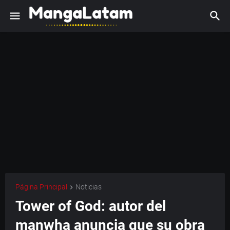
Página Principal
Noticias
Tower of God: autor del
manwha anuncia que su obra