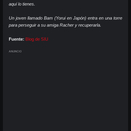
aquí lo tienes.
Un joven llamado Bam (Yorui en Japón) entra en una torre
para perseguir a su amiga Racher y recuperarla.
Fuente:
Blog de SIU
ANUNCIO