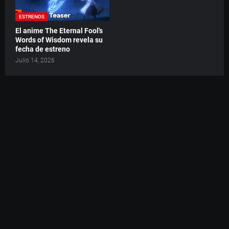
ESTRENOS
El anime The Eternal Fool's
Words of Wisdom revela su
fecha de estreno
Julio 14, 2026