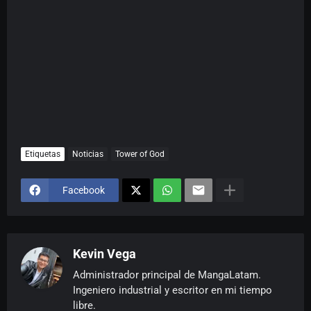
Etiquetas
Noticias
Tower of God
Facebook
Kevin Vega
Administrador principal de MangaLatam.
Ingeniero industrial y escritor en mi tiempo
libre.