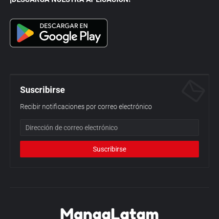
Suscribirse
Recibir notificaciones por correo electrónico