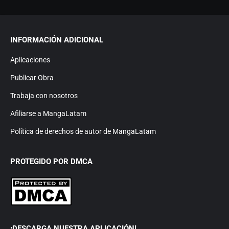
INFORMACIÓN ADICIONAL
Aplicaciones
Publicar Obra
Trabaja con nosotros
Afiliarse a MangaLatam
Política de derechos de autor de MangaLatam
PROTEGIDO POR DMCA
¡DESCARGA NUESTRA APLICACIÓN!