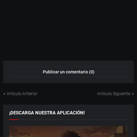
Publicar un comentario (0)
Artículo Anterior
Artículo Siguiente
¡DESCARGA NUESTRA APLICACIÓN!