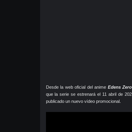
Desde la web oficial del anime
Edens Zero
que la serie se estrenará el 11 abril de 2
publicado un nuevo vídeo promocional.