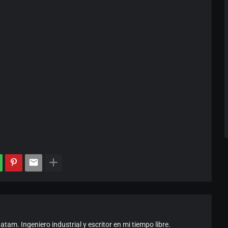
am. Ingeniero industrial y escritor en mi tiempo libre.