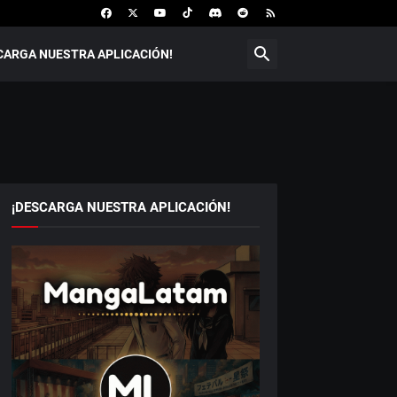
CARGA NUESTRA APLICACIÓN!
¡DESCARGA NUESTRA APLICACIÓN!