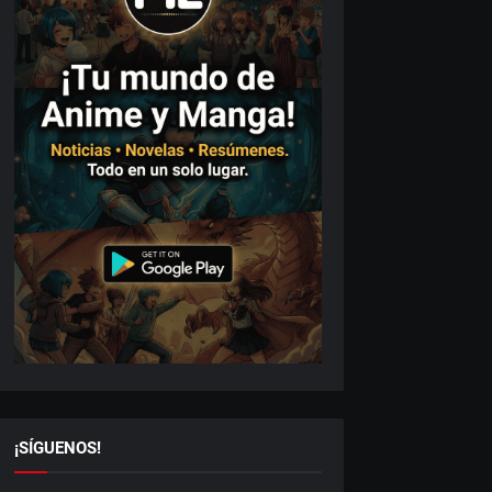
¡SÍGUENOS!