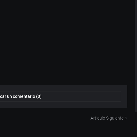
car un comentario (0)
Artículo Siguiente