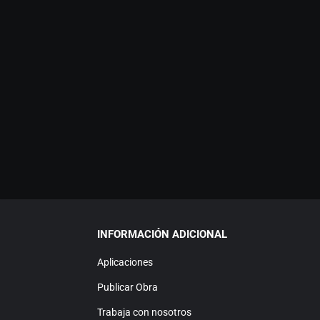
INFORMACIÓN ADICIONAL
Aplicaciones
Publicar Obra
Trabaja con nosotros