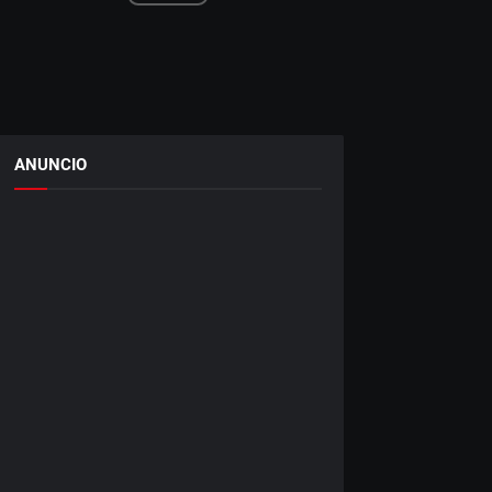
ANUNCIO