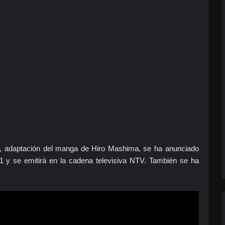
, adaptación del manga de Hiro Mashima, se ha anunciado
021 y se emitirá en la cadena televisiva NTV. También se ha