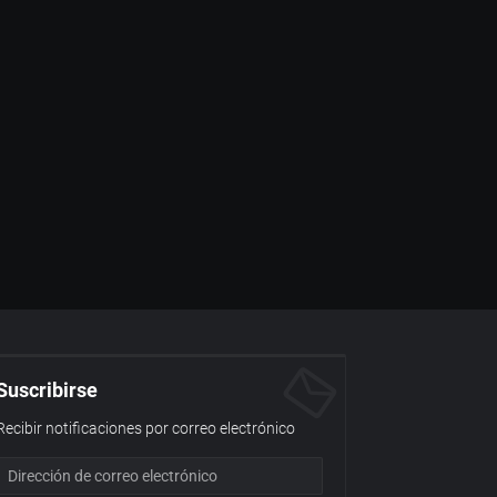
Suscribirse
Recibir notificaciones por correo electrónico