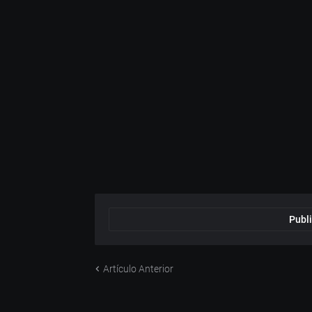
Publi
Artículo Anterior