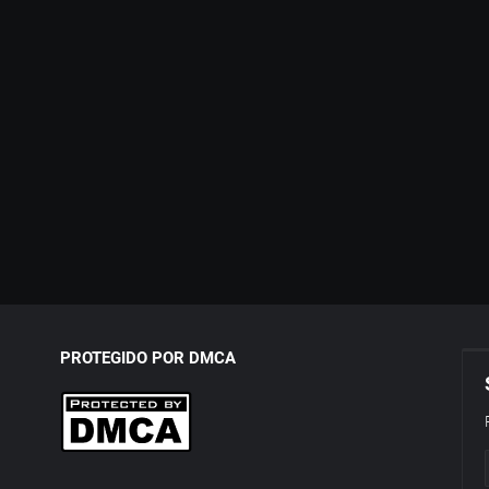
PROTEGIDO POR DMCA