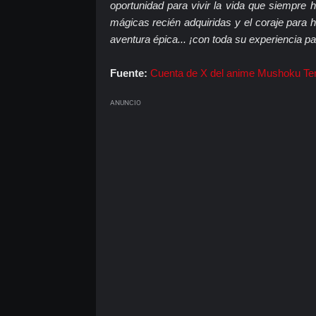
oportunidad para vivir la vida que siempre
mágicas recién adquiridas y el coraje para
aventura épica... ¡con toda su experiencia pa
Fuente:
Cuenta de X del anime Mushoku Ten
ANUNCIO