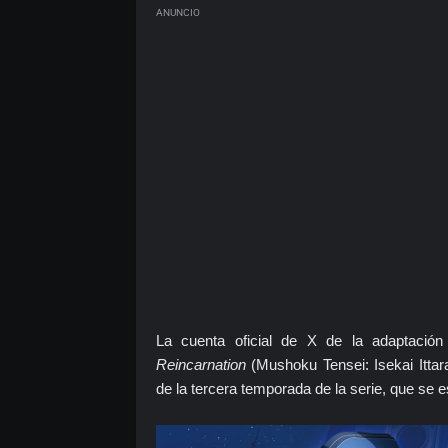
ANUNCIO
La cuenta oficial de X de la adaptación
Reincarnation
(Mushoku Tensei: Isekai Itta
de la tercera temporada de la serie, que se e