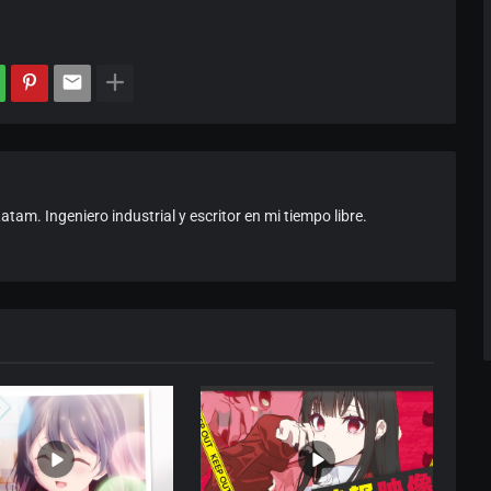
am. Ingeniero industrial y escritor en mi tiempo libre.