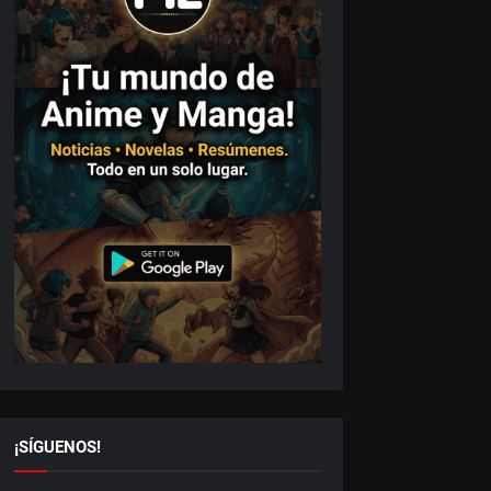
¡SÍGUENOS!