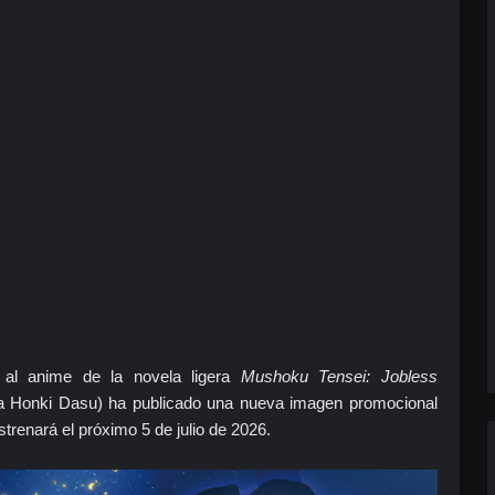
 al anime de la novela ligera
Mushoku Tensei: Jobless
ra Honki Dasu) ha publicado una nueva imagen promocional
strenará el próximo 5 de julio de 2026.