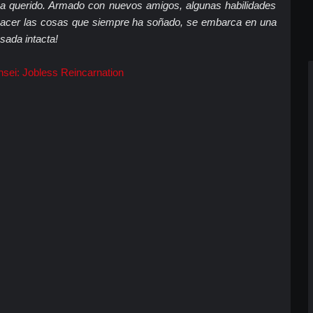
 ha querido. Armado con nuevos amigos, algunas habilidades
 hacer las cosas que siempre ha soñado, se embarca en una
sada intacta!
sei: Jobless Reincarnation