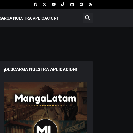
CARGA NUESTRA APLICACIÓN!
¡DESCARGA NUESTRA APLICACIÓN!