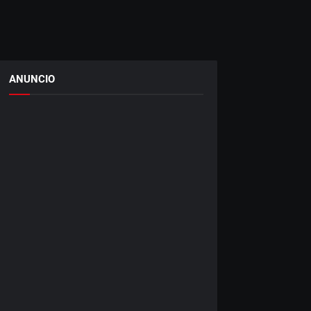
ANUNCIO