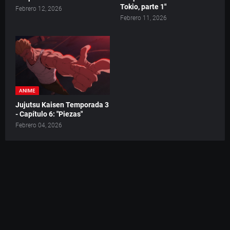
Tokio, parte 1"
Febrero 12, 2026
Febrero 11, 2026
ANIME
Jujutsu Kaisen Temporada 3
- Capítulo 6: "Piezas"
Febrero 04, 2026