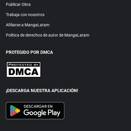
Publicar Obra
Trabaja con nosotros
Afiliarse a MangaLatam
Política de derechos de autor de MangaLatam
PROTEGIDO POR DMCA
¡DESCARGA NUESTRA APLICACIÓN!