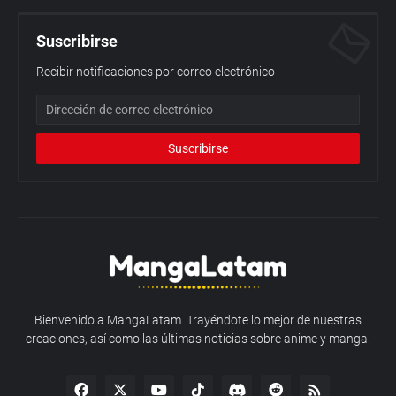
Suscribirse
Recibir notificaciones por correo electrónico
Bienvenido a MangaLatam. Trayéndote lo mejor de nuestras
creaciones, así como las últimas noticias sobre anime y manga.