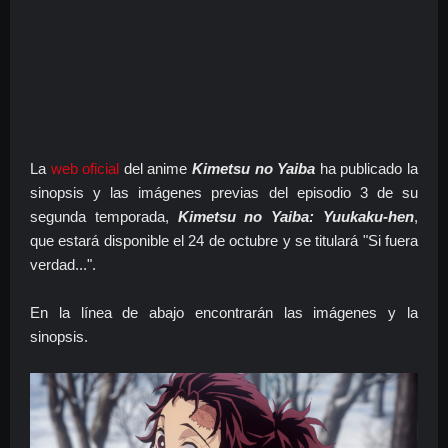
La
web oficial
del anime
Kimetsu no Yaiba
ha publicado la
sinopsis y las imágenes previas del episodio 3 de su
segunda temporada,
Kimetsu no Yaiba: Yuukaku-hen
,
que estará disponible el 24 de octubre y se titulará "Si fuera
verdad...".
En la línea de abajo encontrarán las imágenes y la
sinopsis.