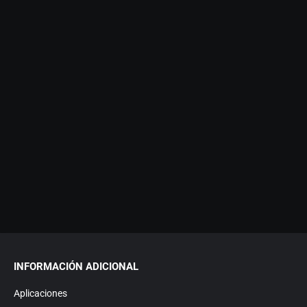
INFORMACIÓN ADICIONAL
Aplicaciones