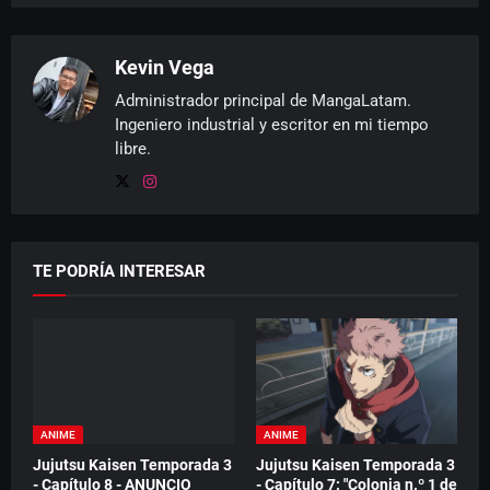
Kevin Vega
Administrador principal de MangaLatam.
Ingeniero industrial y escritor en mi tiempo
libre.
TE PODRÍA INTERESAR
ANIME
ANIME
Jujutsu Kaisen Temporada 3
Jujutsu Kaisen Temporada 3
- Capítulo 8 - ANUNCIO
- Capítulo 7: "Colonia n.º 1 de