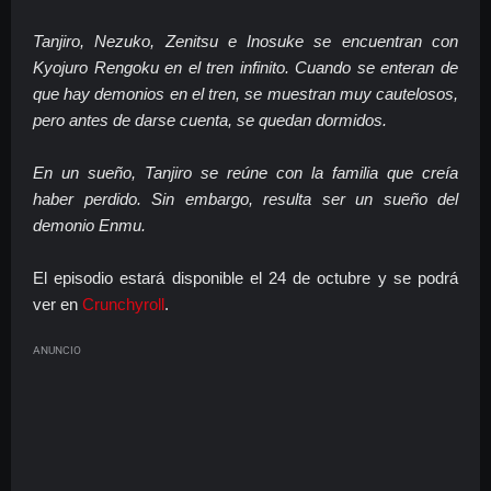
Tanjiro, Nezuko, Zenitsu e Inosuke se encuentran con
Kyojuro Rengoku en el tren infinito. Cuando se enteran de
que hay demonios en el tren, se muestran muy cautelosos,
pero antes de darse cuenta, se quedan dormidos.
En un sueño, Tanjiro se reúne con la familia que creía
haber perdido. Sin embargo, resulta ser un sueño del
demonio Enmu.
El episodio estará disponible el 24 de octubre y se podrá
ver en
Crunchyroll
.
ANUNCIO