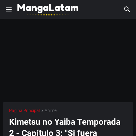
Página Principal
Anime
Kimetsu no Yaiba Temporada
2 - Capítulo 3: "Si fuera