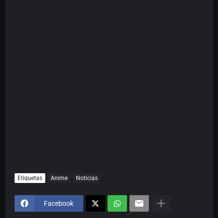
Etiquetas
Anime
Noticias
Facebook