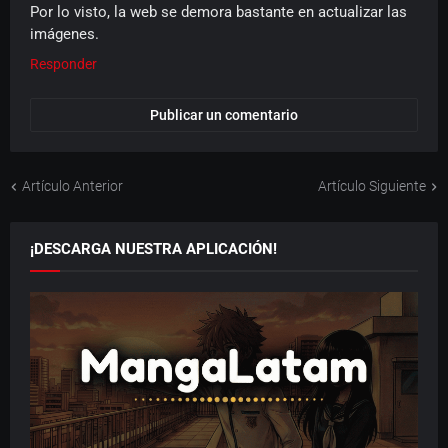
Por lo visto, la web se demora bastante en actualizar las
imágenes.
Responder
Publicar un comentario
Artículo Anterior
Artículo Siguiente
¡DESCARGA NUESTRA APLICACIÓN!