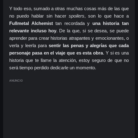
Y todo eso, sumado a otras muchas cosas más de las que
no puedo hablar sin hacer
spoilers
, son lo que hace a
Fullmetal Alchemist
tan recordada y
una historia tan
relevante incluso hoy
. De la que, si se desea, se puede
aprender para crear historias atrapantes y emocionantes, o
verla y leerla para
sentir las penas y alegrías que cada
personaje pasa en el viaje que es esta obra
. Y si es una
historia que te llame la atención, estoy seguro de que no
será tiempo perdido dedicarle un momento.
ANUNCIO