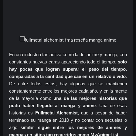
En una industria tan activa como la del anime y manga, con
constantes nuevas caras apareciendo todo el tiempo,
solo
hay pocas que logran superar el peso del tiempo,
comparadas a la cantidad que cae en un relativo olvido
.
De entre todas estas, hay algunas que se mantienen
constantemente entre los mejores cada año, y en la mente
de la mayoría como
una de las mejores historias que
pudo haber llegado al manga y anime
. Una de esas
historias es
Fullmetal Alchemist
, que a pesar de haber
terminado su manga en 2010 y no contar con secuelas o
algo similar,
sigue
entre los mejores
de animes y
mangas en sitios tan recurridos como MyAnimeList.