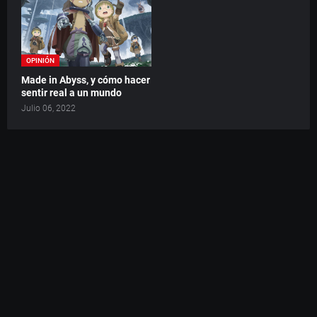
OPINIÓN
Made in Abyss, y cómo hacer
sentir real a un mundo
Julio 06, 2022