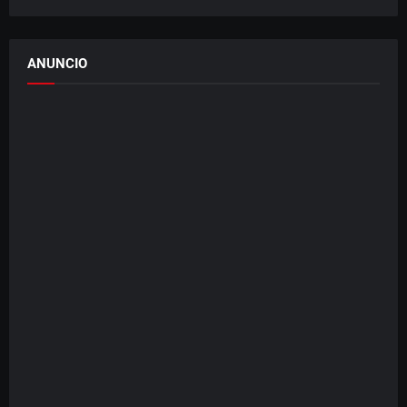
ANUNCIO