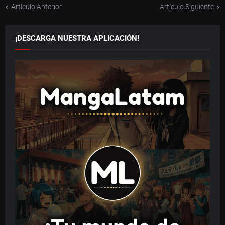
Artículo Anterior
Artículo Siguiente
¡DESCARGA NUESTRA APLICACIÓN!