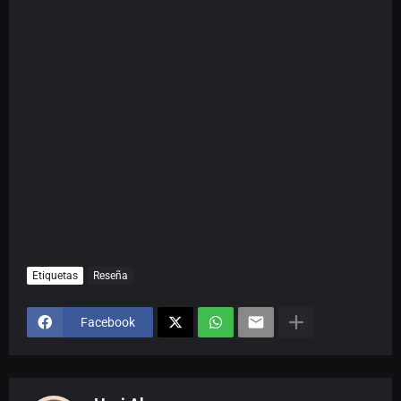
Etiquetas
Reseña
Facebook