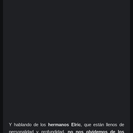
Y hablando de los
hermanos Elric
, que están llenos de
personalidad y profundidad,
no nos olvidemos de los