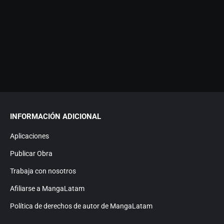
INFORMACIÓN ADICIONAL
Aplicaciones
Publicar Obra
Trabaja con nosotros
Afiliarse a MangaLatam
Política de derechos de autor de MangaLatam