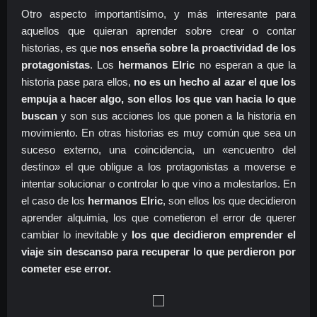
Otro aspecto importantísimo, y más interesante para
aquellos que quieran aprender sobre crear o contar
historias, es que
nos enseña sobre la proactividad de los
protagonistas
. Los
hermanos Elric
no esperan a que la
historia pase para ellos,
no es un hecho al azar el que los
empuja a hacer algo, son ellos los que van hacia lo que
buscan
y son sus acciones los que ponen a la historia en
movimiento. En otras historias es muy común que sea un
suceso externo, una coincidencia, un «encuentro del
destino» el que obligue a los protagonistas a moverse e
intentar solucionar o controlar lo que vino a molestarlos. En
el caso de los
hermanos Elric
, son ellos los que decidieron
aprender alquimia, los que cometieron el error de querer
cambiar lo inevitable y
los que decidieron emprender el
viaje sin descanso para recuperar lo que perdieron por
cometer ese error.