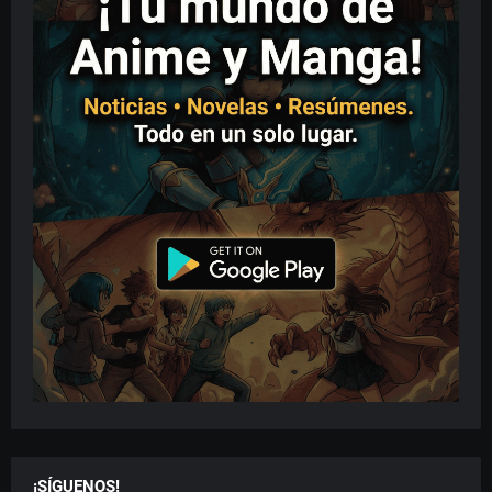
¡SÍGUENOS!