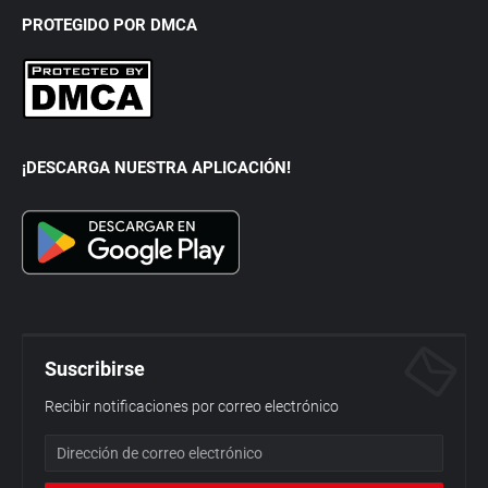
PROTEGIDO POR DMCA
¡DESCARGA NUESTRA APLICACIÓN!
Suscribirse
Recibir notificaciones por correo electrónico