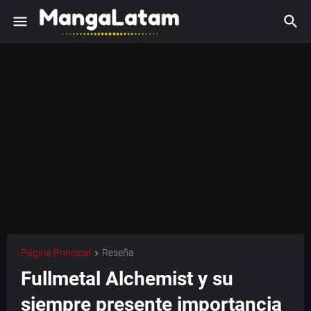
Página Principal
Reseña
Fullmetal Alchemist y su
siempre presente importancia