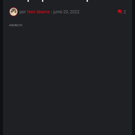
por
Hori Abarca
-
junio 20, 2022
2
ANUNCIO