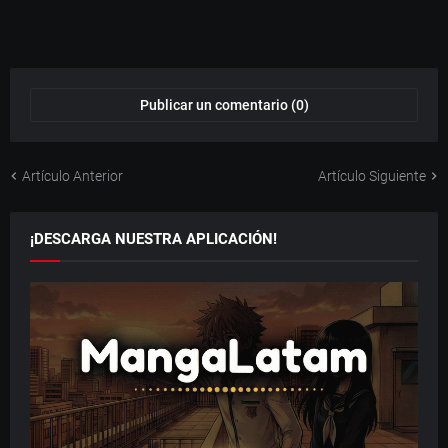
Publicar un comentario (0)
Artículo Anterior
Artículo Siguiente
¡DESCARGA NUESTRA APLICACIÓN!