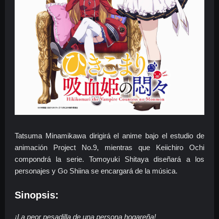
Tatsuma Minamikawa dirigirá el anime bajo el estudio de
animación Project No.9, mientras que Keiichiro Ochi
compondrá la serie. Tomoyuki Shitaya diseñará a los
personajes y Go Shiina se encargará de la música.
Sinopsis:
¡La peor pesadilla de una persona hogareña!