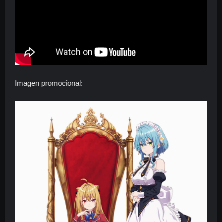
Imagen promocional: