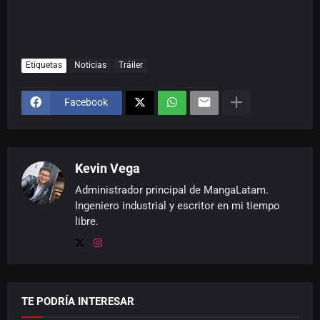
Etiquetas
Noticias
Tráiler
Facebook
Kevin Vega
Administrador principal de MangaLatam.
Ingeniero industrial y escritor en mi tiempo
libre.
TE PODRÍA INTERESAR