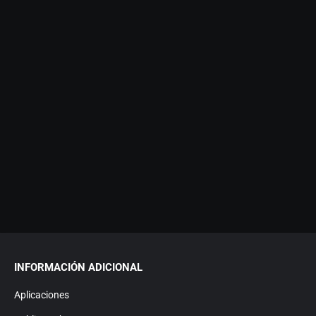
INFORMACIÓN ADICIONAL
Aplicaciones