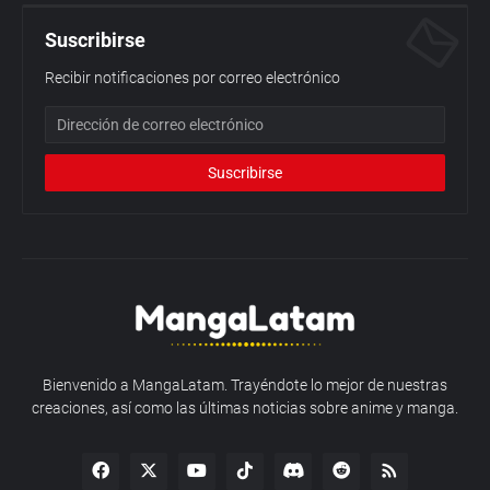
Suscribirse
Recibir notificaciones por correo electrónico
Bienvenido a MangaLatam. Trayéndote lo mejor de nuestras
creaciones, así como las últimas noticias sobre anime y manga.