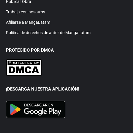
Publicar Obra
Trabaja con nosotros
Afiliarse a MangaLatam
Política de derechos de autor de MangaLatam
PROTEGIDO POR DMCA
¡DESCARGA NUESTRA APLICACIÓN!