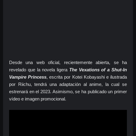
Desde una web oficial, recientemente abierta, se ha
revelado que la novela ligera
The Vexations of a Shut-In
Vampire Princess
, escrita por Kotei Kobayashi e ilustrada
por Riichu, tendrá una adaptación al anime, la cual se
estrenará en el 2023. Asimismo, se ha publicado un primer
vídeo e imagen promocional.