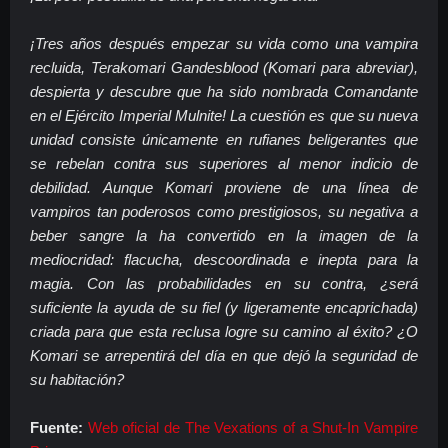
¡Tres años después empezar su vida como una vampira
recluida, Terakomari Gandesblood (Komari para abreviar),
despierta y descubre que ha sido nombrada Comandante
en el Ejército Imperial Mulnite! La cuestión es que su nueva
unidad consiste únicamente en rufianes beligerantes que
se rebelan contra sus superiores al menor indicio de
debilidad. Aunque Komari proviene de una línea de
vampiros tan poderosos como prestigiosos, su negativa a
beber sangre la ha convertido en la imagen de la
mediocridad: flacucha, descoordinada e inepta para la
magia. Con las probabilidades en su contra, ¿será
suficiente la ayuda de su fiel (y ligeramente encaprichada)
criada para que esta reclusa logre su camino al éxito? ¿O
Komari se arrepentirá del día en que dejó la seguridad de
su habitación?
Fuente:
Web oficial de The Vexations of a Shut-In Vampire