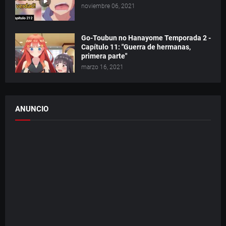
noviembre 06, 2021
Go-Toubun no Hanayome Temporada 2 -
Capítulo 11: "Guerra de hermanas,
primera parte"
marzo 16, 2021
ANUNCIO