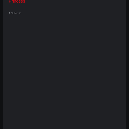
Princess
ANUNCIO