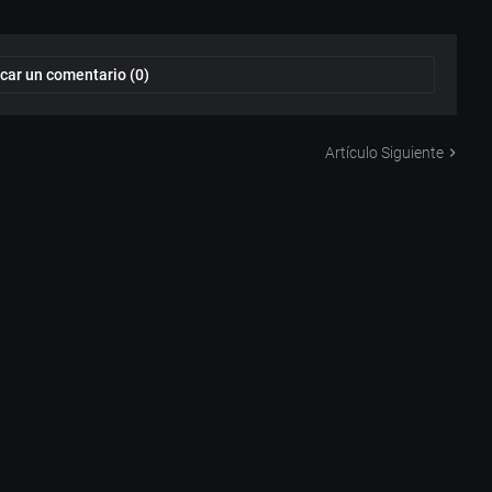
car un comentario (0)
Artículo Siguiente