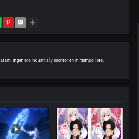
am. Ingeniero industrial y escritor en mi tiempo libre.