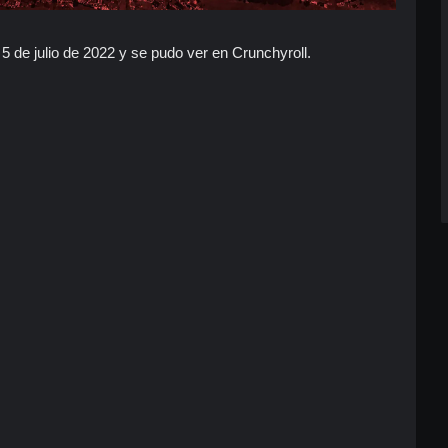
5 de julio de 2022 y se pudo ver en Crunchyroll.