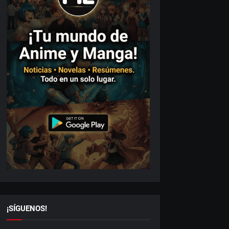
¡SÍGUENOS!