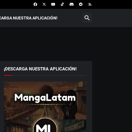
CARGA NUESTRA APLICACIÓN!
¡DESCARGA NUESTRA APLICACIÓN!