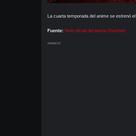
La cuarta temporada del anime se estrenó el 
Fuente:
Web oficial del anime Overlord
ANUNCIO