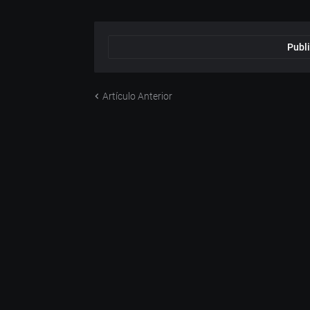
Publi
Artículo Anterior