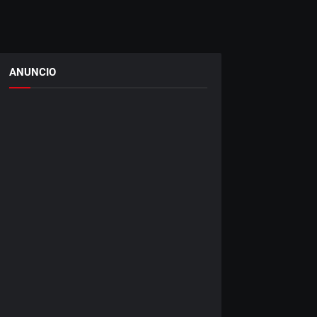
ANUNCIO