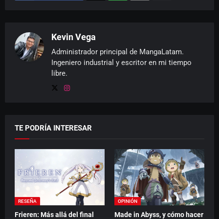
Kevin Vega
Administrador principal de MangaLatam.
Ingeniero industrial y escritor en mi tiempo
libre.
TE PODRÍA INTERESAR
RESEÑA
OPINIÓN
Frieren: Más allá del final
Made in Abyss, y cómo hacer