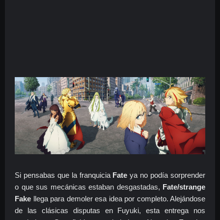
Si pensabas que la franquicia
Fate
ya no podía sorprender
o que sus mecánicas estaban desgastadas,
Fate/strange
Fake
llega para demoler esa idea por completo. Alejándose
de las clásicas disputas en Fuyuki, esta entrega nos