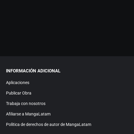
INFORMACIÓN ADICIONAL
Aplicaciones
Publicar Obra
Trabaja con nosotros
Afiliarse a MangaLatam
Política de derechos de autor de MangaLatam