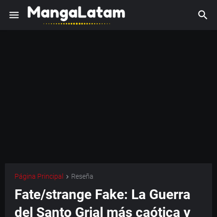
Página Principal
Reseña
Fate/strange Fake: La Guerra
del Santo Grial más caótica y