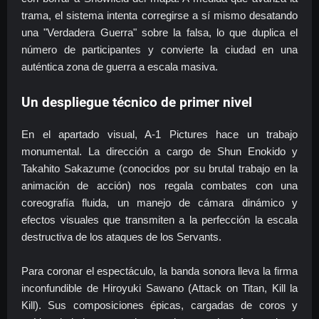
trama, el sistema intenta corregirse a sí mismo desatando
una "Verdadera Guerra" sobre la falsa, lo que duplica el
número de participantes y convierte la ciudad en una
auténtica zona de guerra a escala masiva.
Un despliegue técnico de primer nivel
En el apartado visual, A-1 Pictures hace un trabajo
monumental. La dirección a cargo de Shun Enokido y
Takahito Sakazume (conocidos por su brutal trabajo en la
animación de acción) nos regala combates con una
coreografía fluida, un manejo de cámara dinámico y
efectos visuales que transmiten a la perfección la escala
destructiva de los ataques de los Servants.
Para coronar el espectáculo, la banda sonora lleva la firma
inconfundible de Hiroyuki Sawano (Attack on Titan, Kill la
Kill). Sus composiciones épicas, cargadas de coros y