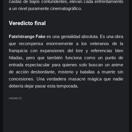
caídas de bajos contundentes, elevan cada enfrentamiento
a un nivel puramente cinematográfico.
Veredicto final
Fate/strange Fake
es una genialidad absoluta. Es una obra
que recompensa enormemente a los veteranos de la
franquicia con expansiones del
lore
y referencias bien
hiladas, pero que también funciona como un punto de
entrada espectacular para quienes solo buscan un anime
de acción desbordante, misterio y batallas a muerte sin
concesiones. Una verdadera masacre mágica que nadie
debería dejar pasar esta temporada.
ANUNCIO