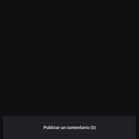
Publicar un comentario (0)