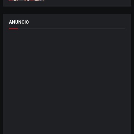
ANUNCIO