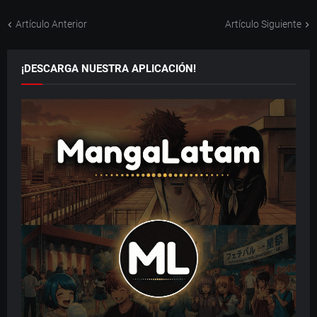
Artículo Anterior
Artículo Siguiente
¡DESCARGA NUESTRA APLICACIÓN!