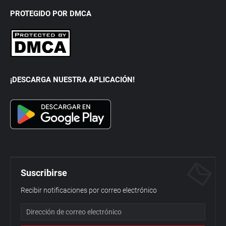
PROTEGIDO POR DMCA
¡DESCARGA NUESTRA APLICACIÓN!
Suscribirse
Recibir notificaciones por correo electrónico