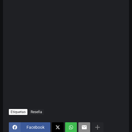
Etiquetas
Reseña
Facebook