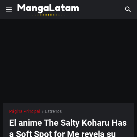
Página Principal
Estrenos
El anime The Salty Koharu Has
a Soft Spot for Me revela su