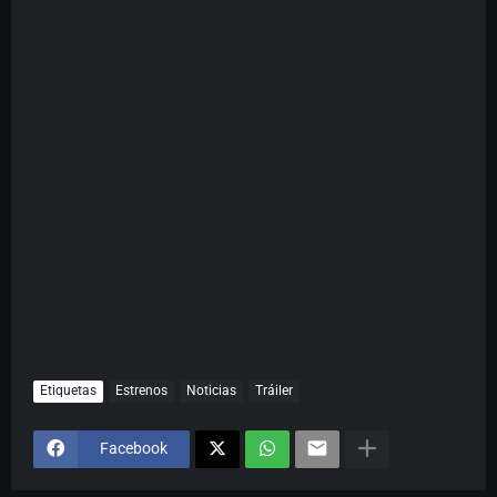
Etiquetas
Estrenos
Noticias
Tráiler
Facebook