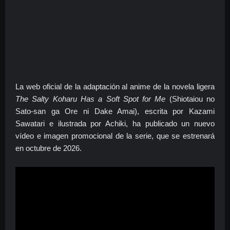
La web oficial de la adaptación al anime de la novela ligera
The Salty Koharu Has a Soft Spot for Me
(Shiotaiou no
Sato-san ga Ore ni Dake Amai), escrita por Kazami
Sawatari e ilustrada por Achiki, ha publicado un nuevo
vídeo e imagen promocional de la serie, que se estrenará
en octubre de 2026.