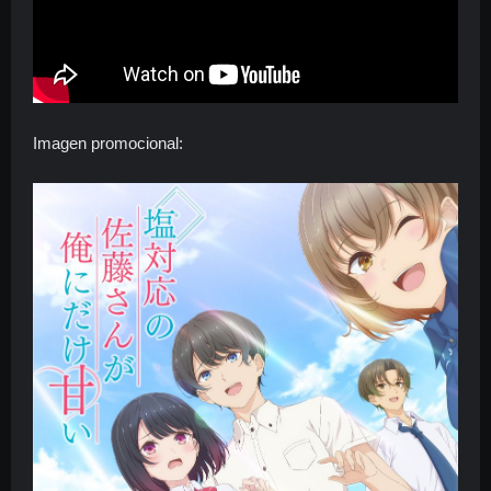
Imagen promocional: