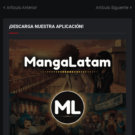
Artículo Anterior
Artículo Siguiente
¡DESCARGA NUESTRA APLICACIÓN!