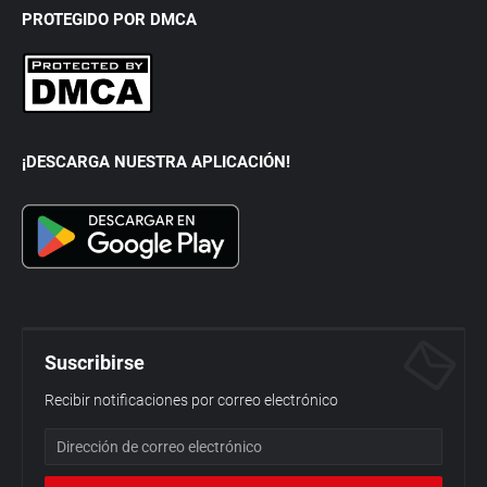
PROTEGIDO POR DMCA
¡DESCARGA NUESTRA APLICACIÓN!
Suscribirse
Recibir notificaciones por correo electrónico