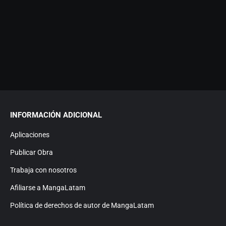
INFORMACIÓN ADICIONAL
Aplicaciones
Publicar Obra
Trabaja con nosotros
Afiliarse a MangaLatam
Política de derechos de autor de MangaLatam