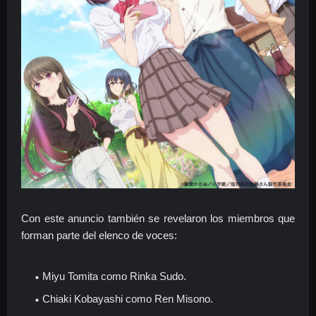
Con este anuncio también se revelaron los miembros que
forman parte del elenco de voces:
Miyu Tomita como Rinka Sudo.
Chiaki Kobayashi como Ren Misono.