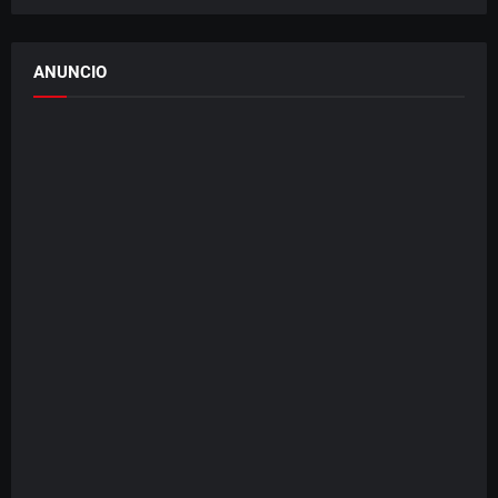
ANUNCIO