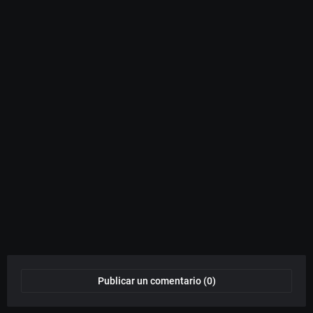
Publicar un comentario (0)