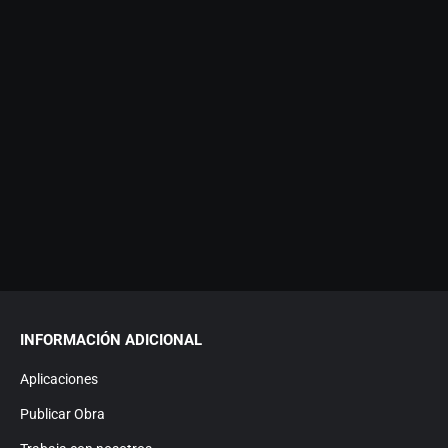
INFORMACIÓN ADICIONAL
Aplicaciones
Publicar Obra