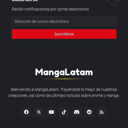
Recibir notificaciones por correo electrónico
Bienvenido a MangaLatam. Trayéndote lo mejor de nuestras
creaciones, así como las últimas noticias sobre anime y manga.