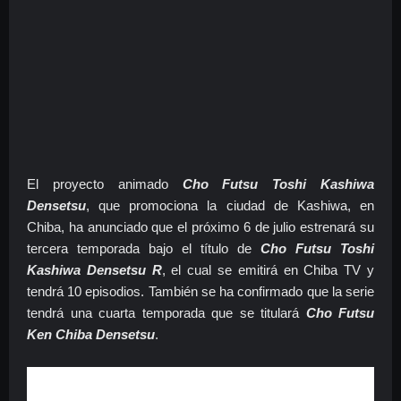
El proyecto animado
Cho Futsu Toshi Kashiwa
Densetsu
, que promociona la ciudad de Kashiwa, en
Chiba, ha anunciado que el próximo 6 de julio estrenará su
tercera temporada bajo el título de
Cho Futsu Toshi
Kashiwa Densetsu R
, el cual se emitirá en Chiba TV y
tendrá 10 episodios. También se ha confirmado que la serie
tendrá una cuarta temporada que se titulará
Cho Futsu
Ken Chiba Densetsu
.