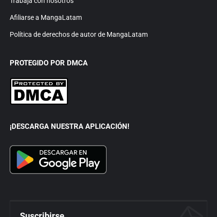
Trabaja con nosotros
Afiliarse a MangaLatam
Política de derechos de autor de MangaLatam
PROTEGIDO POR DMCA
¡DESCARGA NUESTRA APLICACIÓN!
Suscribirse