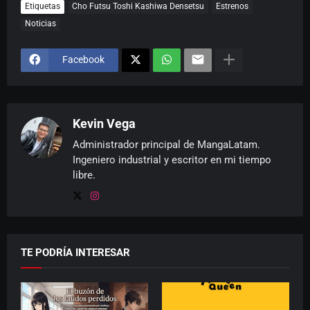
Etiquetas
Cho Futsu Toshi Kashiwa Densetsu
Estrenos
Noticias
Facebook
Kevin Vega
Administrador principal de MangaLatam.
Ingeniero industrial y escritor en mi tiempo
libre.
TE PODRÍA INTERESAR