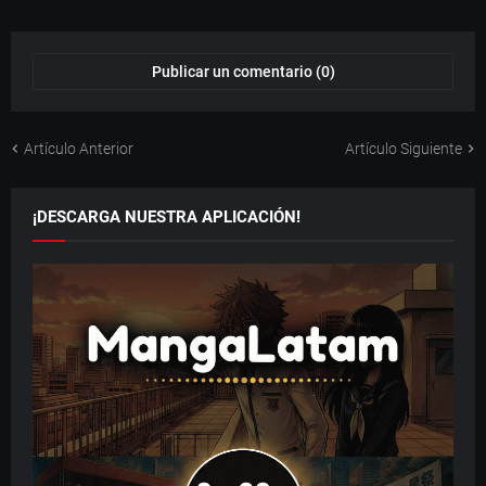
Publicar un comentario (0)
Artículo Anterior
Artículo Siguiente
¡DESCARGA NUESTRA APLICACIÓN!