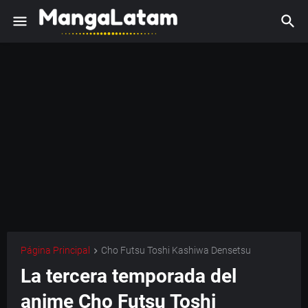
Página Principal
Cho Futsu Toshi Kashiwa Densetsu
La tercera temporada del
anime Cho Futsu Toshi