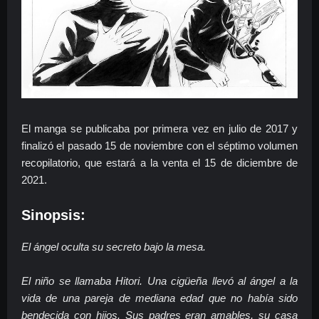
El manga se publicaba por primera vez en julio de 2017 y
finalizó el pasado 15 de noviembre con el séptimo volumen
recopilatorio, que estará a la venta el 15 de diciembre de
2021.
Sinopsis:
El ángel oculta su secreto bajo la mesa.
El niño se llamaba Hitori. Una cigüeña llevó al ángel a la
vida de una pareja de mediana edad que no había sido
bendecida con hijos. Sus padres eran amables, su casa