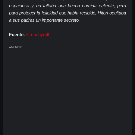
espaciosa y no faltaba una buena comida caliente, pero
para proteger la felicidad que había recibido, Hitori ocultaba
a sus padres un importante secreto.
Fuente:
Crunchyroll
ANUNCIO