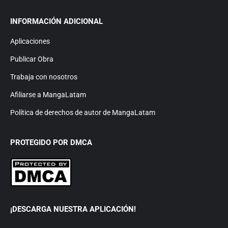
INFORMACIÓN ADICIONAL
Aplicaciones
Publicar Obra
Trabaja con nosotros
Afiliarse a MangaLatam
Política de derechos de autor de MangaLatam
PROTEGIDO POR DMCA
¡DESCARGA NUESTRA APLICACIÓN!