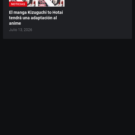
NOTICIAS
El manga Kizuguchi to Hotai
tendrá una adaptación al
anime
Julio 13, 2026