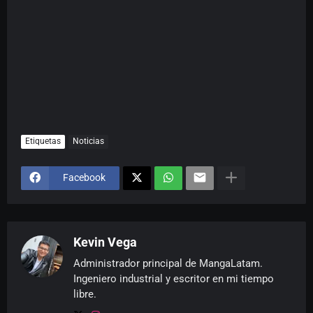
Etiquetas
Noticias
Facebook
Kevin Vega
Administrador principal de MangaLatam.
Ingeniero industrial y escritor en mi tiempo
libre.