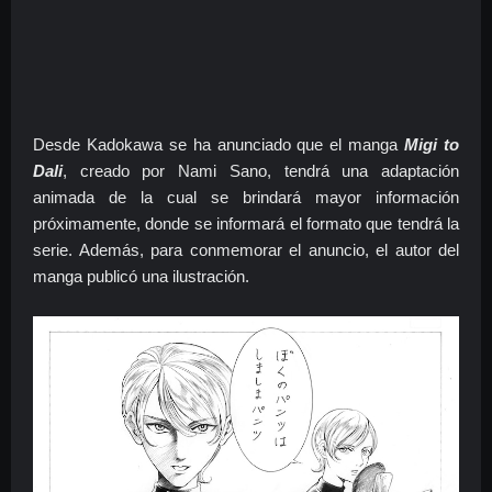
Desde Kadokawa se ha anunciado que el manga
Migi to
Dali
, creado por Nami Sano, tendrá una adaptación
animada de la cual se brindará mayor información
próximamente, donde se informará el formato que tendrá la
serie. Además, para conmemorar el anuncio, el autor del
manga publicó una ilustración.