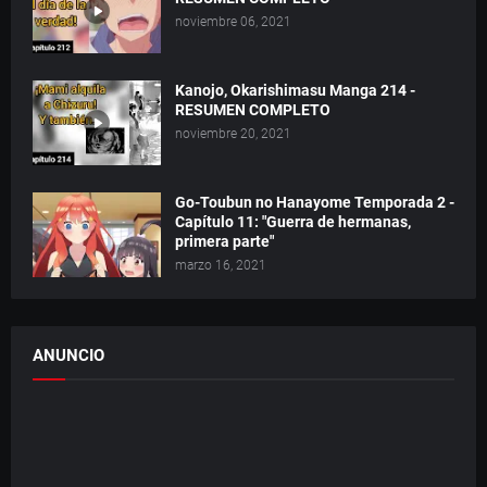
noviembre 06, 2021
Kanojo, Okarishimasu Manga 214 -
RESUMEN COMPLETO
noviembre 20, 2021
Go-Toubun no Hanayome Temporada 2 -
Capítulo 11: "Guerra de hermanas,
primera parte"
marzo 16, 2021
ANUNCIO