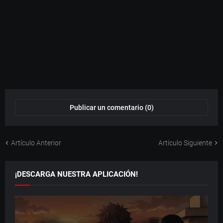
Publicar un comentario (0)
Artículo Anterior
Artículo Siguiente
¡DESCARGA NUESTRA APLICACIÓN!