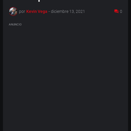
por
Kevin Vega
-
diciembre 13, 2021
0
ANUNCIO