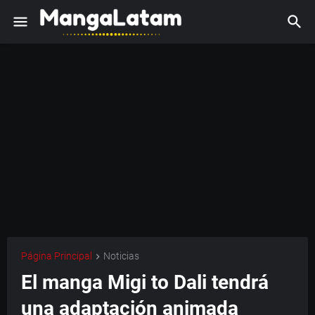
Página Principal
Noticias
El manga Migi to Dali tendrá
una adaptación animada