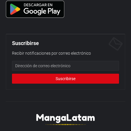
Suscribirse
Recibir notificaciones por correo electrónico