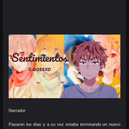
Narrador
Pasaron los días y a su vez estaba terminando un nuevo