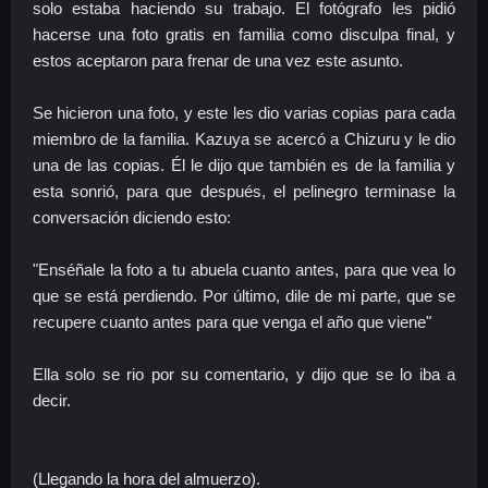
solo estaba haciendo su trabajo. El fotógrafo les pidió
hacerse una foto gratis en familia como disculpa final, y
estos aceptaron para frenar de una vez este asunto.
Se hicieron una foto, y este les dio varias copias para cada
miembro de la familia. Kazuya se acercó a Chizuru y le dio
una de las copias. Él le dijo que también es de la familia y
esta sonrió, para que después, el pelinegro terminase la
conversación diciendo esto:
"Enséñale la foto a tu abuela cuanto antes, para que vea lo
que se está perdiendo. Por último, dile de mi parte, que se
recupere cuanto antes para que venga el año que viene"
Ella solo se rio por su comentario, y dijo que se lo iba a
decir.
(Llegando la hora del almuerzo).