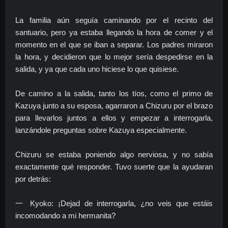
La familia aún seguía caminando por el recinto del
santuario, pero ya estaba llegando la hora de comer y el
momento en el que se iban a separar. Los padres miraron
la hora, y decidieron que lo mejor sería despedirse en la
salida, y ya que cada uno hiciese lo que quisiese.
De camino a la salida, tanto los tíos, como el primo de
Kazuya junto a su esposa, agarraron a Chizuru por el brazo
para llevarlos juntos a ellos y empezar a interrogarla,
lanzándole preguntas sobre Kazuya especialmente.
Chizuru se estaba poniendo algo nerviosa, y no sabía
exactamente qué responder. Tuvo suerte que la ayudaran
por detrás:
一 Kyoko: ¡Dejad de interrogarla, ¿no veis que estáis
incomodando a mi hermanita?