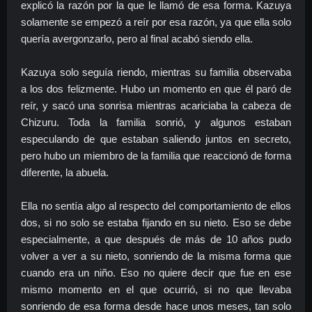
explicó la razón por la que le llamó de esa forma. Kazuya
solamente se empezó a reír por esa razón, ya que ella solo
quería avergonzarlo, pero al final acabó siendo ella.
Kazuya solo seguía riendo, mientras su familia observaba
a los dos felizmente. Hubo un momento en que él paró de
reír, y sacó una sonrisa mientras acariciaba la cabeza de
Chizuru. Toda la familia sonrió, y algunos estaban
especulando de que estaban saliendo juntos en secreto,
pero hubo un miembro de la familia que reaccionó de forma
diferente, la abuela.
Ella no sentía algo al respecto del comportamiento de ellos
dos, si no solo se estaba fijando en su nieto. Eso se debe
especialmente, a que después de más de 10 años pudo
volver a ver a su nieto, sonriendo de la misma forma que
cuando era un niño. Eso no quiere decir que fue en ese
mismo momento en el que ocurrió, si no que llevaba
sonriendo de esa forma desde hace unos meses, tan solo