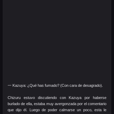
一 Kazuya: ¿Qué has fumado? (Con cara de desagrado).
Chizuru estuvo discutiendo con Kazuya por haberse
burlado de ella, estaba muy avergonzada por el comentario
que dijo él. Luego de poder calmarse un poco, esta le