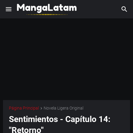
Página Principal
Novela Ligera Original
Sentimientos - Capítulo 14:
"Retorno"