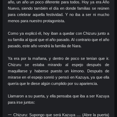
año, un año un poco diferente para todos. Hoy ya era Año
Nuevo, siendo también el día en donde familias se reúnen
para celebrar aquella festividad. Y no iba a ser ni mucho
menos para nuestro protagonista.
Como ya explicó él, hoy iban a quedar con Chizuru junto a
su familia al igual que el año pasado. Al contrario que el año
pasado, este año vendrá la familia de Nara.
Ya era por la mañana, y dentro de poco se tenían que ir.
Chizuru se estaba mirando al espejo después de
maquillarse y haberse puesto un kimono. Después de
mirarse en el espejo sonrió y pensó en Kazuya, ya que ella
quería que le diese algún cumplido por su apariencia.
Llamaron a su puerta, y ella pensaba que iba a ser Kazuya
para irse juntos:
一 Chizuru: Supongo que será Kazuya .... (Abre la puerta)