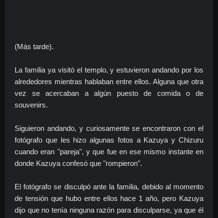
(Más tarde).
La familia ya visitó el templo, y estuvieron andando por los
alrededores mientras hablaban entre ellos. Alguna que otra
vez se acercaban a algún puesto de comida o de
souvenirs.
Siguieron andando, y curiosamente se encontraron con el
fotógrafo que les hizo algunas fotos a Kazuya y Chizuru
cuando eran "pareja", y que fue en ese mismo instante en
donde Kazuya confesó que "rompieron".
El fotógrafo se disculpó ante la familia, debido al momento
de tensión que hubo entre ellos hace 1 año, pero Kazuya
dijo que no tenía ninguna razón para disculparse, ya que él