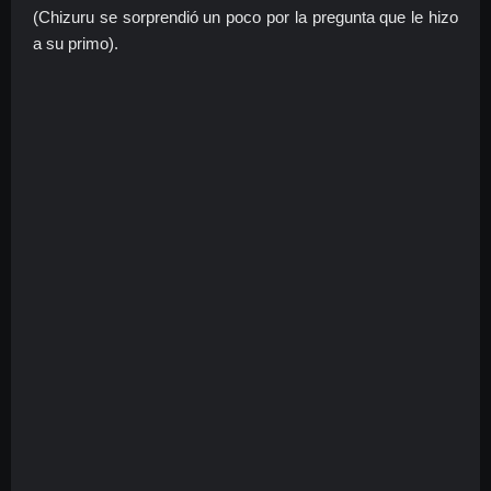
(Chizuru se sorprendió un poco por la pregunta que le hizo
a su primo).