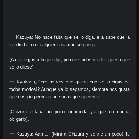
一 Kazuya: No hace falta que se lo diga, ella sabe que la
veo linda con cualquier cosa que se ponga.
(A ella le gustó lo que dijo, pero de todos modos quería que
se lo dijese).
一 Kyoko: ¿¡Pero no ves que quiere que se lo digas de
todos modos!? Aunque ya lo sepamos, siempre nos gusta
que nos piropeen las personas que queremos ....
(Chizuru estaba un poco incómoda ya que no quería
obligarlo).
一 Kazuya: Aah .... (Mira a Chizuru y sonríe un poco) Te