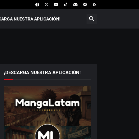
CARGA NUESTRA APLICACIÓN!
¡DESCARGA NUESTRA APLICACIÓN!