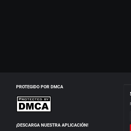
PROTEGIDO POR DMCA
¡DESCARGA NUESTRA APLICACIÓN!