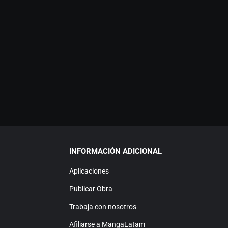
INFORMACIÓN ADICIONAL
Aplicaciones
Publicar Obra
Trabaja con nosotros
Afiliarse a MangaLatam