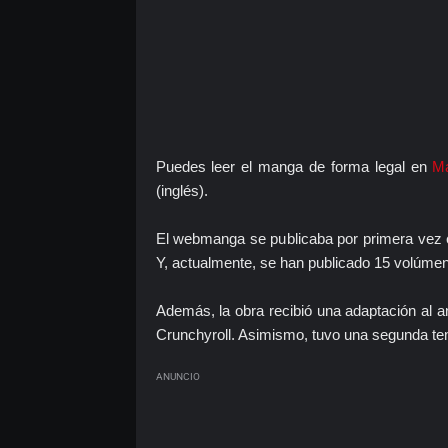
Puedes leer el manga de forma legal en
Ma
(inglés).
El webmanga se publicaba por primera vez e
Y, actualmente, se han publicado 15 volúmene
Además, la obra recibió una adaptación al a
Crunchyroll. Asimismo, tuvo una segunda te
ANUNCIO