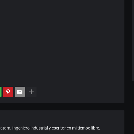
am. Ingeniero industrial y escritor en mi tiempo libre.