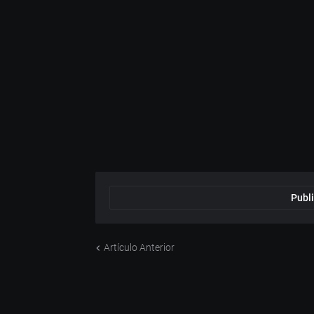
Publi
Artículo Anterior