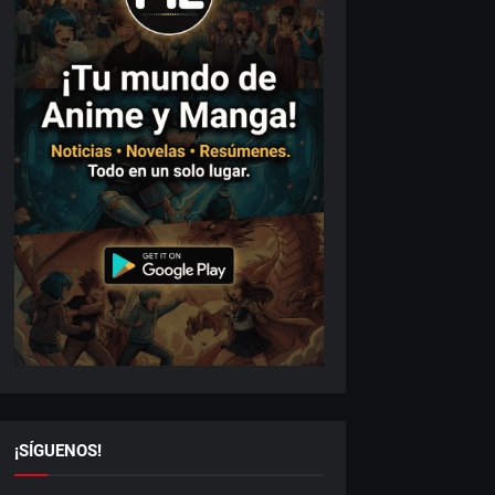
¡SÍGUENOS!