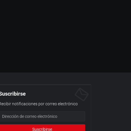
Suscribirse
Recibir notificaciones por correo electrónico