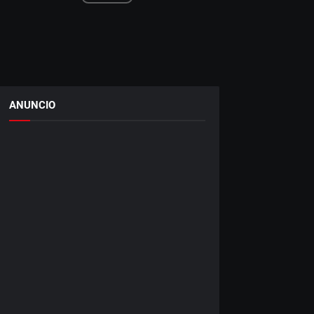
ANUNCIO