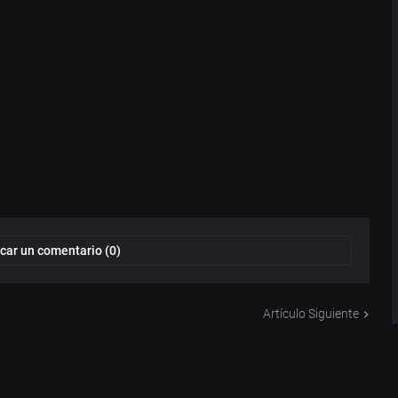
car un comentario (0)
Artículo Siguiente