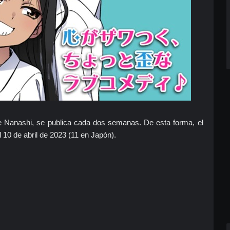
e Nanashi, se publica cada dos semanas. De esta forma, el
l 10 de abril de 2023 (11 en Japón).