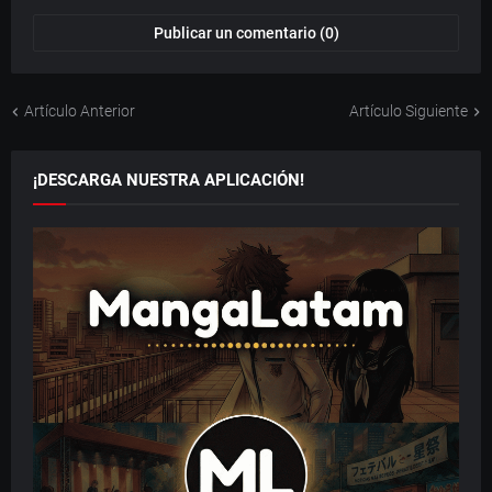
Publicar un comentario (0)
Artículo Anterior
Artículo Siguiente
¡DESCARGA NUESTRA APLICACIÓN!