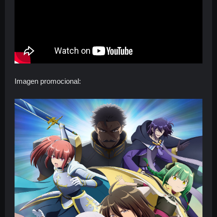
Imagen promocional: