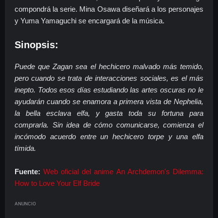
compondrá la serie. Mina Osawa diseñará a los personajes
y Yuma Yamaguchi se encargará de la música.
Sinopsis:
Puede que Zagan sea el hechicero malvado más temido,
pero cuando se trata de interacciones sociales, es el más
inepto. Todos esos días estudiando las artes oscuras no le
ayudarán cuando se enamora a primera vista de Nephelia,
la bella esclava elfa, y gasta toda su fortuna para
comprarla. Sin idea de cómo comunicarse, comienza el
incómodo acuerdo entre un hechicero torpe y una elfa
tímida.
Fuente:
Web oficial del anime An Archdemon's Dilemma:
How to Love Your Elf Bride
ANUNCIO