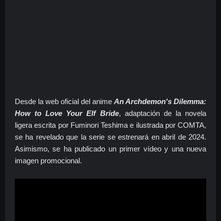
Desde la web oficial del anime
An Archdemon's Dilemma:
How to Love Your Elf Bride
, adaptación de la novela
ligera escrita por Fuminori Teshima e ilustrada por COMTA,
se ha revelado que la serie se estrenará en abril de 2024.
Asimismo, se ha publicado un primer vídeo y una nueva
imagen promocional.