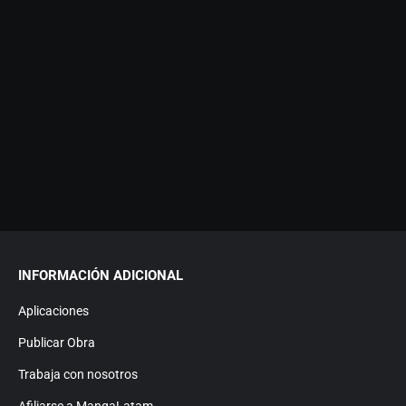
INFORMACIÓN ADICIONAL
Aplicaciones
Publicar Obra
Trabaja con nosotros