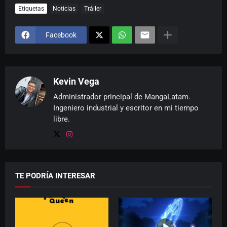
Etiquetas
Noticias
Tráiler
Facebook
Kevin Vega
Administrador principal de MangaLatam.
Ingeniero industrial y escritor en mi tiempo
libre.
TE PODRÍA INTERESAR