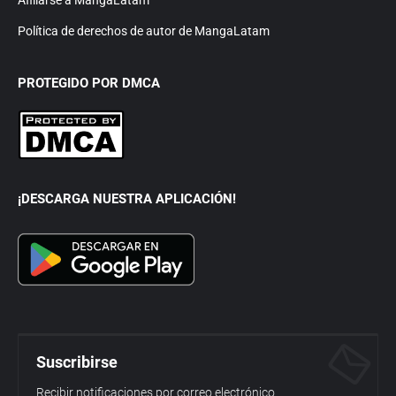
Afiliarse a MangaLatam
Política de derechos de autor de MangaLatam
PROTEGIDO POR DMCA
¡DESCARGA NUESTRA APLICACIÓN!
Suscribirse
Recibir notificaciones por correo electrónico