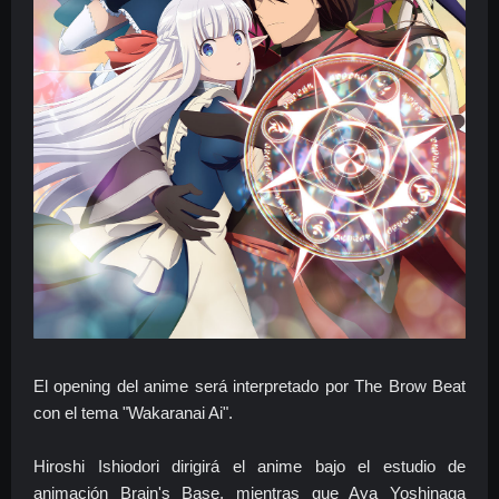
El opening del anime será interpretado por The Brow Beat
con el tema "Wakaranai Ai".
Hiroshi Ishiodori dirigirá el anime bajo el estudio de
animación Brain's Base, mientras que Aya Yoshinaga