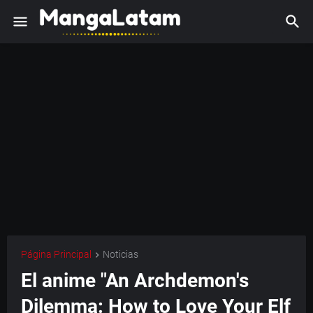
Página Principal
Noticias
El anime "An Archdemon's
Dilemma: How to Love Your Elf