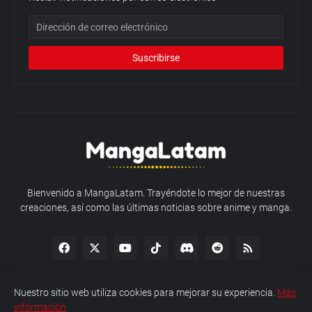
Bienvenido a MangaLatam. Trayéndote lo mejor de nuestras
creaciones, así como las últimas noticias sobre anime y manga.
Nuestro sitio web utiliza cookies para mejorar su experiencia.
Más
información