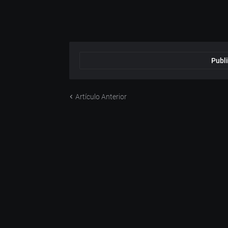
Publi
Artículo Anterior