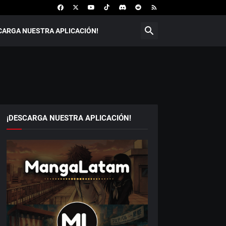
CARGA NUESTRA APLICACIÓN!
¡DESCARGA NUESTRA APLICACIÓN!