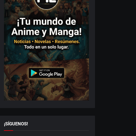
¡SÍGUENOS!