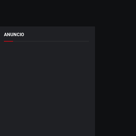
ANUNCIO