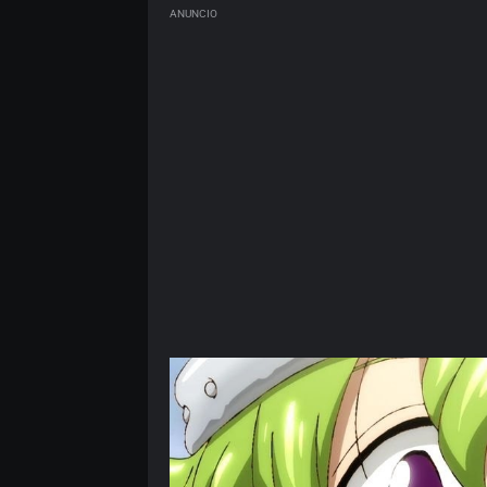
ANUNCIO