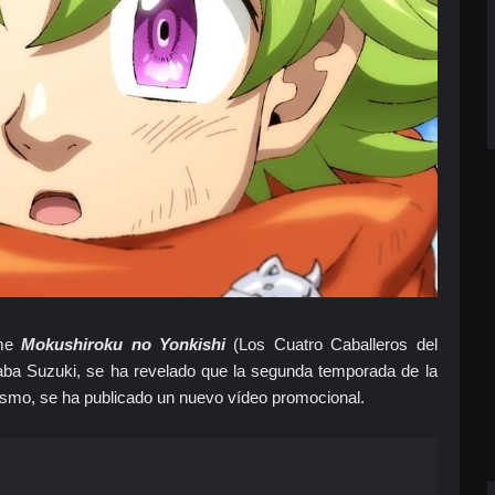
ime
Mokushiroku no Yonkishi
(Los Cuatro Caballeros del
aba Suzuki, se ha revelado que la segunda temporada de la
ismo, se ha publicado un nuevo vídeo promocional.