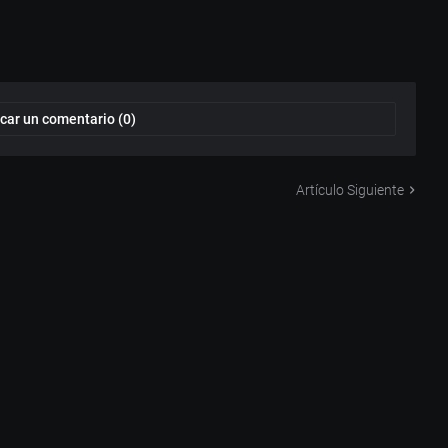
car un comentario (0)
Artículo Siguiente