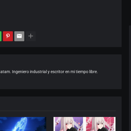
am. Ingeniero industrial y escritor en mi tiempo libre.