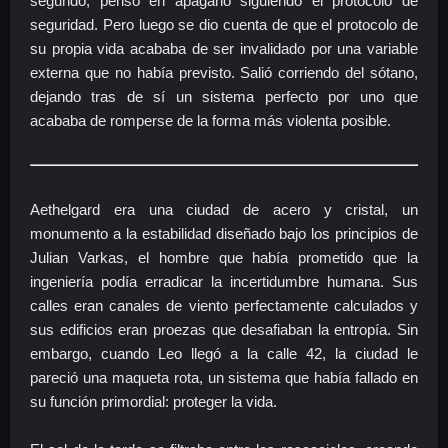
segundo, pensó en apagarlo siguiendo el protocolo de
seguridad. Pero luego se dio cuenta de que el protocolo de
su propia vida acababa de ser invalidado por una variable
externa que no había previsto. Salió corriendo del sótano,
dejando tras de sí un sistema perfecto por uno que
acababa de romperse de la forma más violenta posible.
Aethelgard era una ciudad de acero y cristal, un
monumento a la estabilidad diseñado bajo los principios de
Julian Varkas, el hombre que había prometido que la
ingeniería podía erradicar la incertidumbre humana. Sus
calles eran canales de viento perfectamente calculados y
sus edificios eran proezas que desafiaban la entropía. Sin
embargo, cuando Leo llegó a la calle 42, la ciudad le
pareció una maqueta rota, un sistema que había fallado en
su función primordial: proteger la vida.