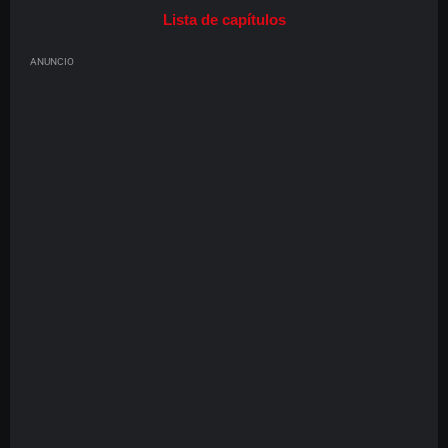
Lista de capítulos
ANUNCIO