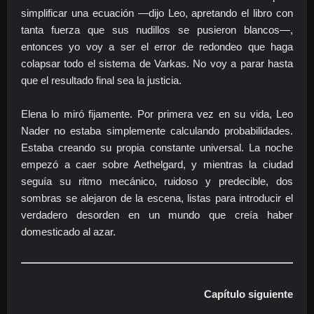
simplificar una ecuación —dijo Leo, apretando el libro con
tanta fuerza que sus nudillos se pusieron blancos—,
entonces yo voy a ser el error de redondeo que haga
colapsar todo el sistema de Varkas. No voy a parar hasta
que el resultado final sea la justicia.
Elena lo miró fijamente. Por primera vez en su vida, Leo
Nader no estaba simplemente calculando probabilidades.
Estaba creando su propia constante universal. La noche
empezó a caer sobre Aethelgard, y mientras la ciudad
seguía su ritmo mecánico, ruidoso y predecible, dos
sombras se alejaron de la escena, listas para introducir el
verdadero desorden en un mundo que creía haber
domesticado al azar.
Capítulo siguiente