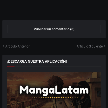
Publicar un comentario (0)
Artículo Anterior
Artículo Siguiente
¡DESCARGA NUESTRA APLICACIÓN!