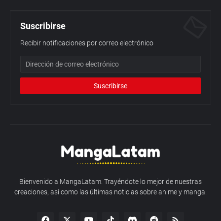
Suscribirse
Recibir notificaciones por correo electrónico
Bienvenido a MangaLatam. Trayéndote lo mejor de nuestras
creaciones, así como las últimas noticias sobre anime y manga.