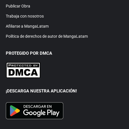
Publicar Obra
Trabaja con nosotros
Afiliarse a MangaLatam
Política de derechos de autor de MangaLatam
PROTEGIDO POR DMCA
¡DESCARGA NUESTRA APLICACIÓN!