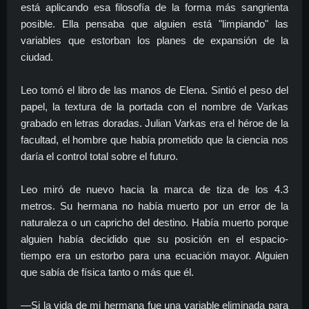
está aplicando esa filosofía de la forma más sangrienta
posible. Ella pensaba que alguien está "limpiando" las
variables que estorban los planes de expansión de la
ciudad.
Leo tomó el libro de las manos de Elena. Sintió el peso del
papel, la textura de la portada con el nombre de Varkas
grabado en letras doradas. Julian Varkas era el héroe de la
facultad, el hombre que había prometido que la ciencia nos
daría el control total sobre el futuro.
Leo miró de nuevo hacia la marca de tiza de los 4.3
metros. Su hermana no había muerto por un error de la
naturaleza o un capricho del destino. Había muerto porque
alguien había decidido que su posición en el espacio-
tiempo era un estorbo para una ecuación mayor. Alguien
que sabía de física tanto o más que él.
—Si la vida de mi hermana fue una variable eliminada para