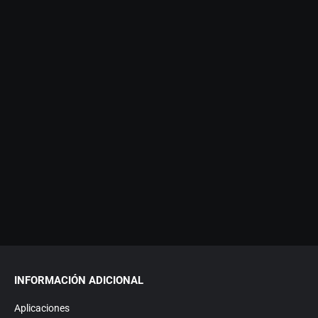
INFORMACIÓN ADICIONAL
Aplicaciones