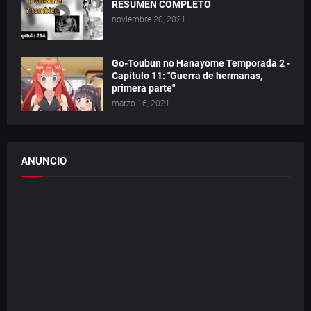
RESUMEN COMPLETO
noviembre 20, 2021
Go-Toubun no Hanayome Temporada 2 -
Capítulo 11: "Guerra de hermanas,
primera parte"
marzo 16, 2021
ANUNCIO