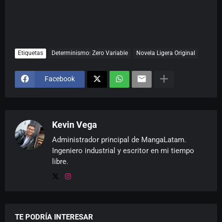
Etiquetas
Determinismo: Zero Variable
Novela Ligera Original
Facebook
Kevin Vega
Administrador principal de MangaLatam.
Ingeniero industrial y escritor en mi tiempo
libre.
TE PODRÍA INTERESAR