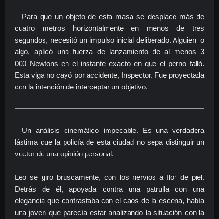
—Para que un objeto de esta masa se desplace más de
cuatro metros horizontalmente en menos de tres
segundos, necesitó un impulso inicial deliberado. Alguien, o
algo, aplicó una fuerza de lanzamiento de al menos 3
000 Newtons en el instante exacto en que el perno falló.
Esta viga no cayó por accidente, Inspector. Fue proyectada
con la intención de interceptar un objetivo.
—Un análisis cinemático impecable. Es una verdadera
lástima que la policía de esta ciudad no sepa distinguir un
vector de una opinión personal.
Leo se giró bruscamente, con los nervios a flor de piel.
Detrás de él, apoyada contra una patrulla con una
elegancia que contrastaba con el caos de la escena, había
una joven que parecía estar analizando la situación con la