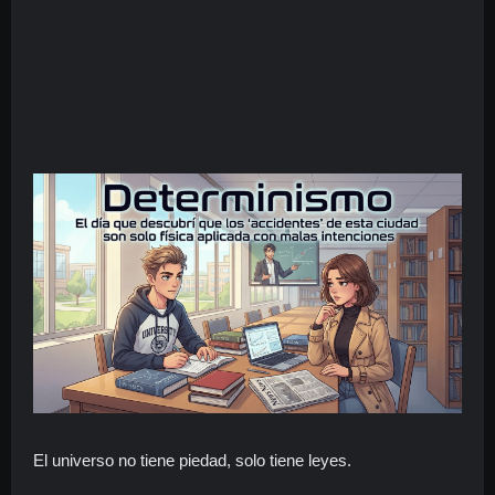
El universo no tiene piedad, solo tiene leyes.