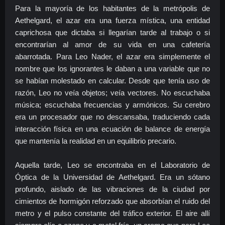
Para la mayoría de los habitantes de la metrópolis de
Aethelgard, el azar era una fuerza mística, una entidad
caprichosa que dictaba si llegarían tarde al trabajo o si
encontrarían al amor de su vida en una cafetería
abarrotada. Para Leo Nader, el azar era simplemente el
nombre que los ignorantes le daban a una variable que no
se habían molestado en calcular. Desde que tenía uso de
razón, Leo no veía objetos; veía vectores. No escuchaba
música; escuchaba frecuencias y armónicos. Su cerebro
era un procesador que no descansaba, traduciendo cada
interacción física en una ecuación de balance de energía
que mantenía la realidad en un equilibrio precario.
Aquella tarde, Leo se encontraba en el Laboratorio de
Óptica de la Universidad de Aethelgard. Era un sótano
profundo, aislado de las vibraciones de la ciudad por
cimientos de hormigón reforzado que absorbían el ruido del
metro y el pulso constante del tráfico exterior. El aire allí