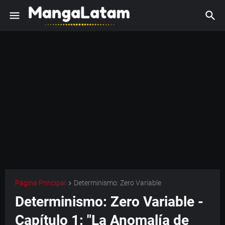
Página Principal
Determinismo: Zero Variable
Determinismo: Zero Variable -
Capítulo 1: "La Anomalía de