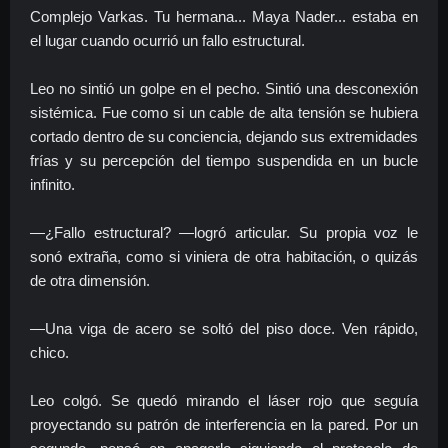
Complejo Varkas. Tu hermana... Maya Nader... estaba en
el lugar cuando ocurrió un fallo estructural.
Leo no sintió un golpe en el pecho. Sintió una desconexión
sistémica. Fue como si un cable de alta tensión se hubiera
cortado dentro de su conciencia, dejando sus extremidades
frías y su percepción del tiempo suspendida en un bucle
infinito.
—¿Fallo estructural? —logró articular. Su propia voz le
sonó extraña, como si viniera de otra habitación, o quizás
de otra dimensión.
—Una viga de acero se soltó del piso doce. Ven rápido,
chico.
Leo colgó. Se quedó mirando el láser rojo que seguía
proyectando su patrón de interferencia en la pared. Por un