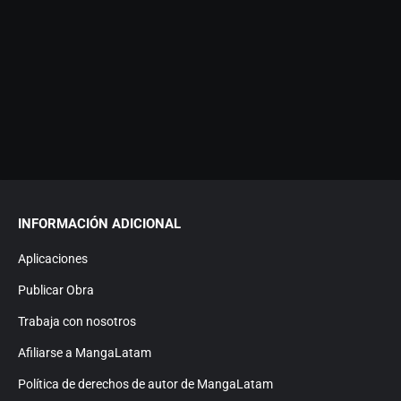
INFORMACIÓN ADICIONAL
Aplicaciones
Publicar Obra
Trabaja con nosotros
Afiliarse a MangaLatam
Política de derechos de autor de MangaLatam