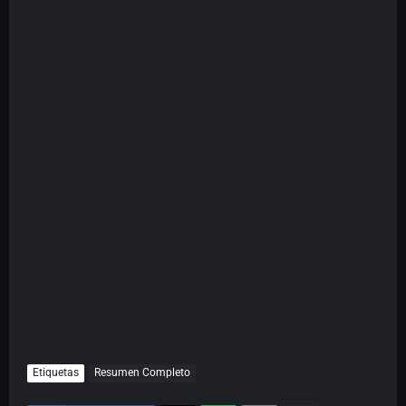
Etiquetas
Resumen Completo