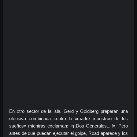
En otro sector de la isla, Gerd y Goldberg preparan una
ofensiva combinada contra la «madre monstruo de los
sueños» mientras exclaman: «¡¡Dos Generales...!!». Pero
antes de que puedan ejecutar el golpe, Road aparece y los