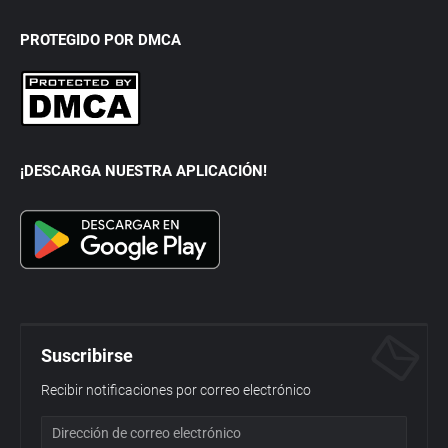
PROTEGIDO POR DMCA
¡DESCARGA NUESTRA APLICACIÓN!
Suscribirse
Recibir notificaciones por correo electrónico