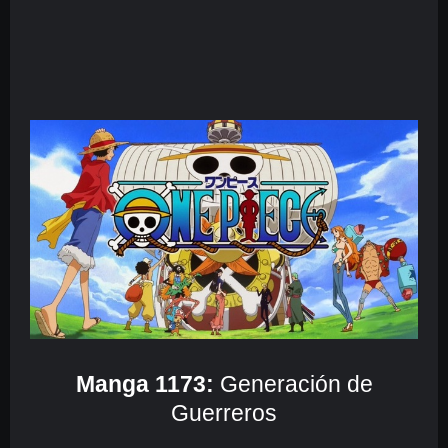
Manga 1173:
Generación de
Guerreros