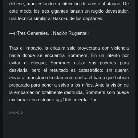
detiene, manifestando su intención de unirse al ataque. De
este modo, los tres gigantes lanzan un rugido devastador,
una técnica similar al Hakoku de los capitanes:
—¡¡Tres Generales... Nación Rugiente!!
Tras el impacto, la criatura sale proyectada con violencia
hacia donde se encuentra Sommers. En un intento por
evitar el choque, Sommers utiliza sus poderes para
desviarla, pero el resultado es catastrófico: sin querer,
envía al monstruo directamente contra el barco que habían
preparado para poner a salvo a los niños. Ante la visión de
la embarcación totalmente destruida, Sommers solo puede
exclamar con estupor: «¡¡¡Ohh, mierda...!!».
ANUNCIO