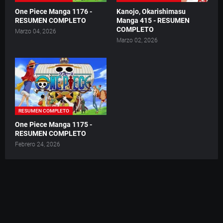
One Piece Manga 1176 -
Kanojo, Okarishimasu
RESUMEN COMPLETO
Manga 415 - RESUMEN
COMPLETO
Marzo 04, 2026
Marzo 02, 2026
RESUMEN COMPLETO
One Piece Manga 1175 -
RESUMEN COMPLETO
Febrero 24, 2026