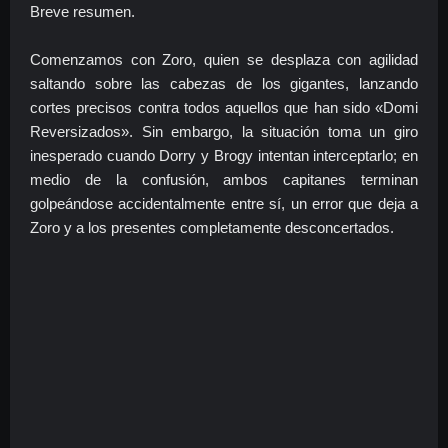
Breve resumen.
Comenzamos con Zoro, quien se desplaza con agilidad
saltando sobre las cabezas de los gigantes, lanzando
cortes precisos contra todos aquellos que han sido «Domi
Reversizados». Sin embargo, la situación toma un giro
inesperado cuando Dorry y Brogy intentan interceptarlo; en
medio de la confusión, ambos capitanes terminan
golpeándose accidentalmente entre sí, un error que deja a
Zoro y a los presentes completamente desconcertados.