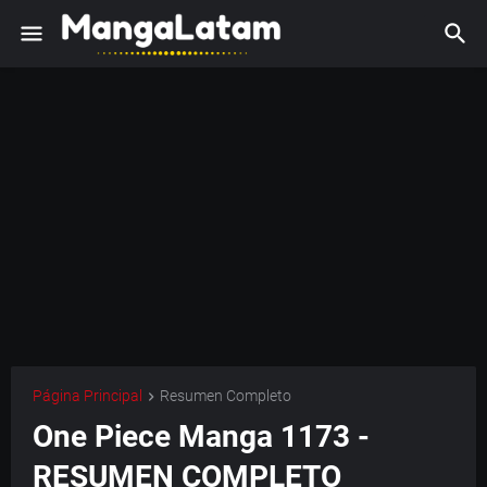
Página Principal
Resumen Completo
One Piece Manga 1173 -
RESUMEN COMPLETO