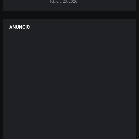
febrero 20, 2026
ANUNCIO