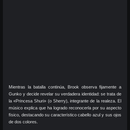
Mientras la batalla continúa, Brook observa fijamente a
Gunko y decide revelar su verdadera identidad: se trata de
la «Princesa Shuri» (o Sherry), integrante de la realeza. El
músico explica que ha logrado reconocerla por su aspecto
físico, destacando su característico cabello azul y sus ojos
de dos colores.