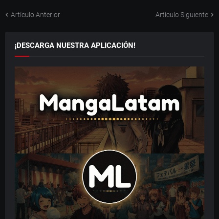
Artículo Anterior
Artículo Siguiente
¡DESCARGA NUESTRA APLICACIÓN!