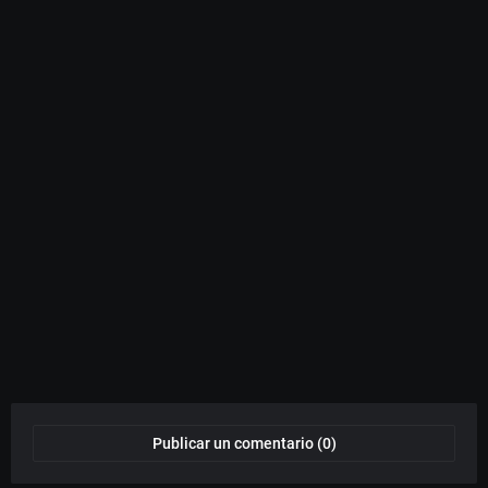
Publicar un comentario (0)