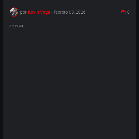
por
Kevin Vega
-
febrero 03, 2026
0
ANUNCIO