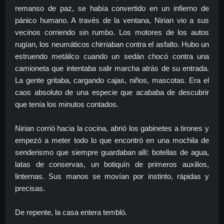
remanso de paz, se había convertido en un infierno de
pánico humano. A través de la ventana, Nirian vio a sus
vecinos corriendo sin rumbo. Los motores de los autos
rugían, los neumáticos chirriaban contra el asfalto. Hubo un
estruendo metálico cuando un sedán chocó contra una
camioneta que intentaba salir marcha atrás de su entrada.
La gente gritaba, cargando cajas, niños, mascotas. Era el
caos absoluto de una especie que acababa de descubrir
que tenía los minutos contados.
Nirian corrió hacia la cocina, abrió los gabinetes a tirones y
empezó a meter todo lo que encontró en una mochila de
senderismo que siempre guardaban allí: botellas de agua,
latas de conservas, un botiquín de primeros auxilios,
linternas. Sus manos se movían por instinto, rápidas y
precisas.
De repente, la casa entera tembló.