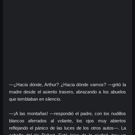
—¿Hacia dónde, Arthur? ¿Hacia dónde vamos? —gritó la
madre desde el asiento trasero, abrazando a los abuelos
que temblaban en silencio.
—¡A las montañas! —respondió el padre, con los nudillos
blancos aferrados al volante, los ojos muy abiertos
reflejando el pánico de las luces de los otros autos—. La