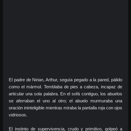
El padre de Nirian, Arthur, seguía pegado a la pared, pálido
como el mármol. Temblaba de pies a cabeza, incapaz de
articular una sola palabra. En el sofá contiguo, los abuelos
se aferraban el uno al otro; el abuelo murmuraba una
oración ininteligible mientras miraba la pantalla roja con ojos
vidriosos.
El instinto de supervivencia, crudo y primitivo, golpeó a