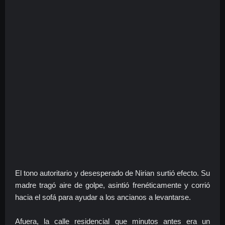
El tono autoritario y desesperado de Nirian surtió efecto. Su
madre tragó aire de golpe, asintió frenéticamente y corrió
hacia el sofá para ayudar a los ancianos a levantarse.
Afuera, la calle residencial que minutos antes era un