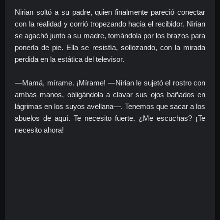
Nirian soltó a su padre, quien finalmente pareció conectar
con la realidad y corrió tropezando hacia el recibidor. Nirian
se agachó junto a su madre, tomándola por los brazos para
ponerla de pie. Ella se resistía, sollozando, con la mirada
perdida en la estática del televisor.
—Mamá, mírame. ¡Mírame! —Nirian le sujetó el rostro con
ambas manos, obligándola a clavar sus ojos bañados en
lágrimas en los suyos avellana—. Tenemos que sacar a los
abuelos de aquí. Te necesito fuerte. ¿Me escuchas? ¡Te
necesito ahora!