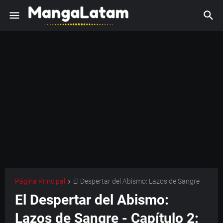
Página Principal
El Despertar del Abismo: Lazos de Sangre
El Despertar del Abismo:
Lazos de Sangre - Capítulo 2: