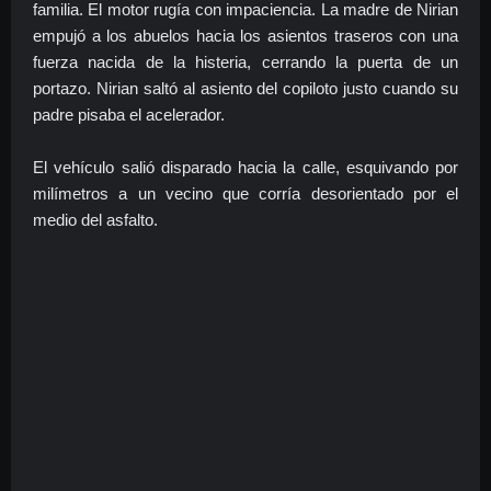
familia. El motor rugía con impaciencia. La madre de Nirian
empujó a los abuelos hacia los asientos traseros con una
fuerza nacida de la histeria, cerrando la puerta de un
portazo. Nirian saltó al asiento del copiloto justo cuando su
padre pisaba el acelerador.
El vehículo salió disparado hacia la calle, esquivando por
milímetros a un vecino que corría desorientado por el
medio del asfalto.