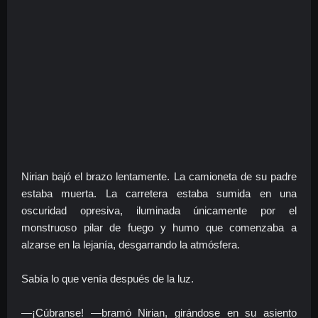
Nirian bajó el brazo lentamente. La camioneta de su padre
estaba muerta. La carretera estaba sumida en una
oscuridad opresiva, iluminada únicamente por el
monstruoso pilar de fuego y humo que comenzaba a
alzarse en la lejanía, desgarrando la atmósfera.
Sabía lo que venía después de la luz.
—¡Cúbranse! —bramó Nirian, girándose en su asiento