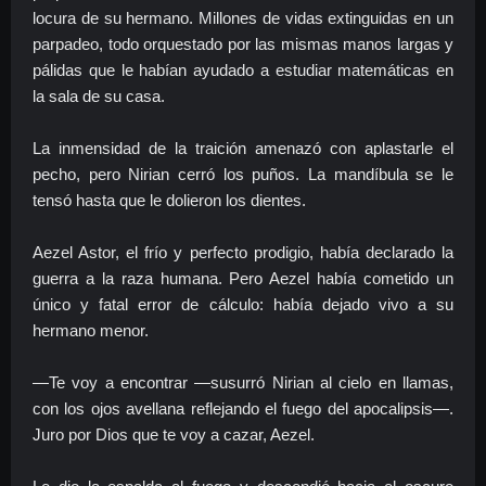
locura de su hermano. Millones de vidas extinguidas en un
parpadeo, todo orquestado por las mismas manos largas y
pálidas que le habían ayudado a estudiar matemáticas en
la sala de su casa.
La inmensidad de la traición amenazó con aplastarle el
pecho, pero Nirian cerró los puños. La mandíbula se le
tensó hasta que le dolieron los dientes.
Aezel Astor, el frío y perfecto prodigio, había declarado la
guerra a la raza humana. Pero Aezel había cometido un
único y fatal error de cálculo: había dejado vivo a su
hermano menor.
—Te voy a encontrar —susurró Nirian al cielo en llamas,
con los ojos avellana reflejando el fuego del apocalipsis—.
Juro por Dios que te voy a cazar, Aezel.