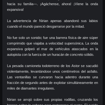
hacia su familia—. ¡Agáchense, ahora! ¡Viene la onda
expansiva!
La advertencia de Nirian apenas abandonó sus labios
cuando el mundo pareció desgarrarse por la mitad.
No fue solo un sonido; fue una barrera física de aire súper
comprimido que viajaba a velocidad supersónica. La onda
expansiva golpeó el mar de vehículos atascados en la
autopista con la fuerza de un huracán de concreto sólido.
La pesada camioneta todoterreno de los Astor se sacudió
violentamente, levantándose unos centímetros del asfalto.
Las ventanillas se curvaron hacia adentro durante una
fracción de segundo antes de explotar simultáneamente en
miles de diamantes irregulares.
Nirian se arrojó sobre sus propias rodillas, cruzando los