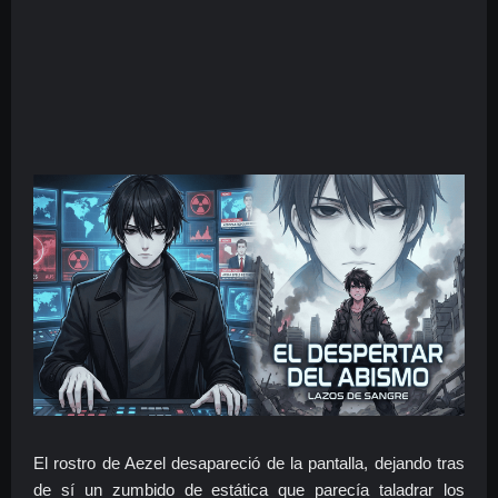
El rostro de Aezel desapareció de la pantalla, dejando tras
de sí un zumbido de estática que parecía taladrar los