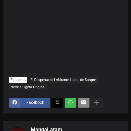
Etiquetas
El Despertar del Abismo: Lazos de Sangre
Novela Ligera Original
Facebook
MangaLatam